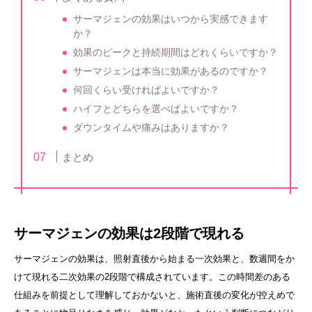
サーマジェンの効果はいつから実感できます
か？
効果のピークと持続期間はどれくらいですか？
サーマジェンは本当に効果があるのですか？
何回くらい受ければよいですか？
ハイフとどちらを選べばよいですか？
ダウンタイムや痛みはありますか？
まとめ
サーマジェンの効果は2段階で現れる
サーマジェンの効果は、照射直後から始まる一次効果と、数週間をか
けて現れる二次効果の2段階で構成されています。この時間差のある
仕組みを前提として理解しておかないと、施術直後の変化が控えめで