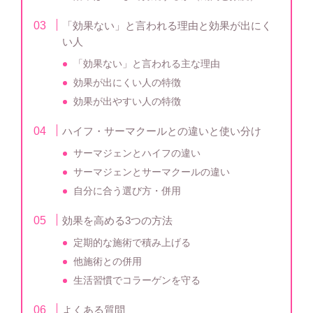
「効果ない」と言われる理由と効果が出にく
い人
「効果ない」と言われる主な理由
効果が出にくい人の特徴
効果が出やすい人の特徴
ハイフ・サーマクールとの違いと使い分け
サーマジェンとハイフの違い
サーマジェンとサーマクールの違い
自分に合う選び方・併用
効果を高める3つの方法
定期的な施術で積み上げる
他施術との併用
生活習慣でコラーゲンを守る
よくある質問