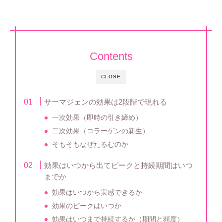
Contents
CLOSE
サーマジェンの効果は2段階で現れる
一次効果（即時の引き締め）
二次効果（コラーゲンの新生）
そもそもなぜたるむのか
効果はいつから出てピークと持続期間はいつ
までか
効果はいつから実感できるか
効果のピークはいつか
効果はいつまで持続するか（期間と頻度）