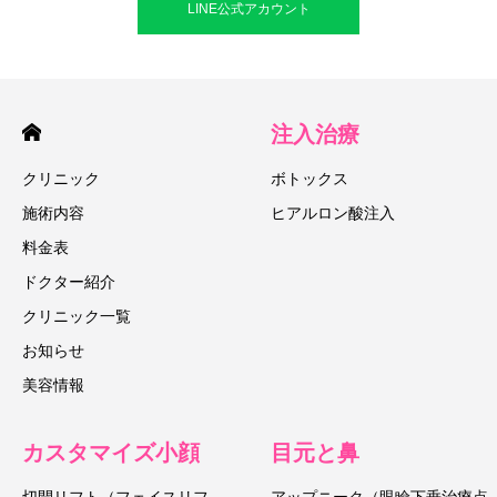
LINE公式アカウント
注入治療
クリニック
ボトックス
施術内容
ヒアルロン酸注入
料金表
ドクター紹介
クリニック一覧
お知らせ
美容情報
カスタマイズ小顔
目元と鼻