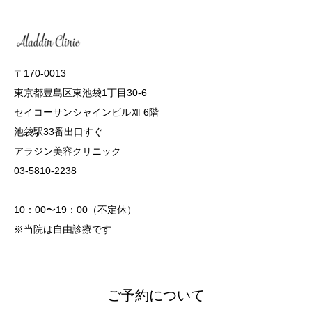
〒170-0013
東京都豊島区東池袋1丁目30-6
セイコーサンシャインビルⅫ 6階
池袋駅33番出口すぐ
アラジン美容クリニック
03-5810-2238
10：00〜19：00（不定休）
※当院は自由診療です
ご予約について