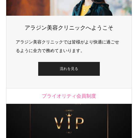
アラジン美容クリニックへようこそ
アラジン美容クリニックでは皆様がより快適に過ごせ
るように全力で務めてまいります。
流れを見る
プライオリティ会員制度