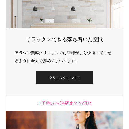
リラックスできる落ち着いた空間
アラジン美容クリニックでは皆様がより快適に過ごせ
るように全力で務めてまいります。
クリニックについて
ご予約から治療までの流れ