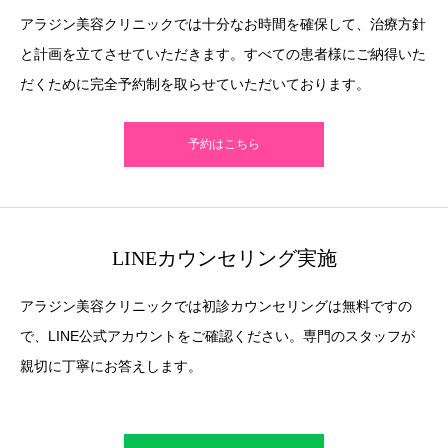
アラジン美容クリニックでは十分なお時間を確保して、治療方針
と計画を立てさせていただきます。すべての患者様にご納得いた
だくために完全予約制を取らせていただいております。
予約はこちら
LINEカウンセリング実施
アラジン美容クリニックでは初診カウンセリングは無料ですの
で、LINE公式アカウントをご確認ください。専門のスタッフが
親切に丁寧にお答えします。