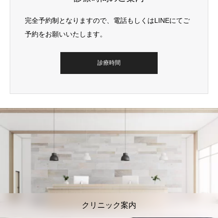
完全予約制となりますので、電話もしくはLINEにてご
予約をお願いいたします。
診療時間
クリニック案内