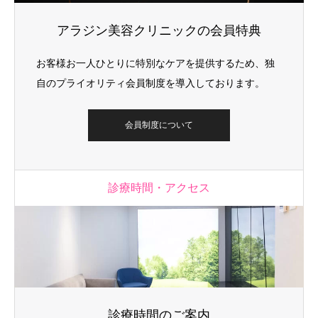
アラジン美容クリニックの会員特典
お客様お一人ひとりに特別なケアを提供するため、独
自のプライオリティ会員制度を導入しております。
会員制度について
診療時間・アクセス
診療時間のご案内