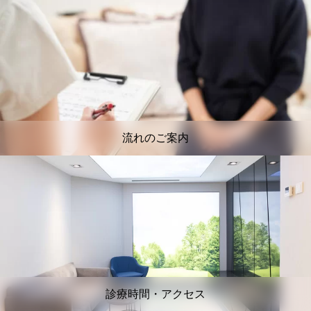
流れのご案内
診療時間・アクセス