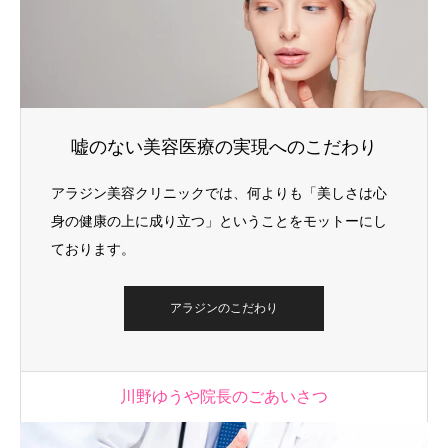
嘘のない美容医療の実現へのこだわり
アラジン美容クリニックでは、何よりも「美しさは心
身の健康の上に成り立つ」ということをモットーにし
ております。
アラジンのこだわり
川野ゆうや院長のごあいさつ