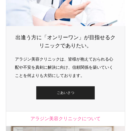
出逢う方に「オンリーワン」が目指せるク
リニックでありたい。
アラジン美容クリニックは、皆様が抱えておられる心
配や不安を真剣に解決に向け、信頼関係を築いていく
ことを何よりも大切にしております。
ごあいさつ
アラジン美容クリニックについて