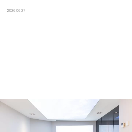
で…
2026.06.27