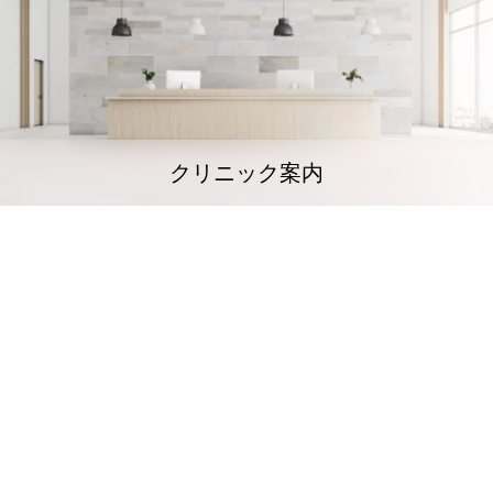
クリニック案内