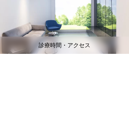
診療時間・アクセス