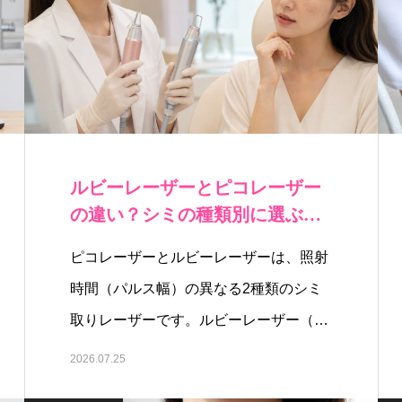
ルビーレーザーとピコレーザー
の違い？シミの種類別に選ぶ波
長とパルス幅
ピコレーザーとルビーレーザーは、照射
時間（パルス幅）の異なる2種類のシミ
取りレーザーです。ルビーレーザー（Q
ス…
2026.07.25