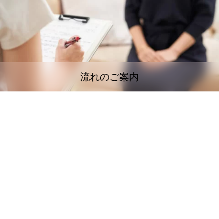
流れのご案内