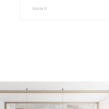
っ…
2026.06.27