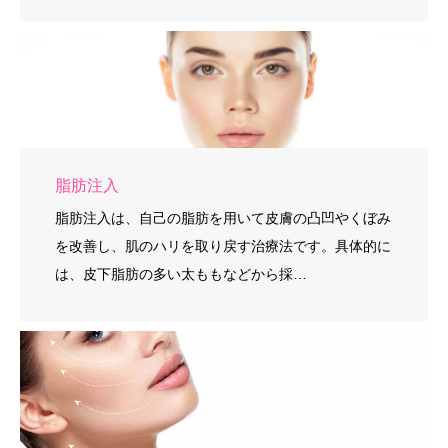
脂肪注入
脂肪注入は、自己の脂肪を用いて皮膚の凸凹やくぼみ
を改善し、肌のハリを取り戻す治療法です。具体的に
は、皮下脂肪の多い太ももなどから採…