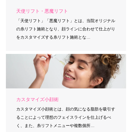
天使リフト・悪魔リフト
「天使リフト」「悪魔リフト」とは、当院オリジナル
の糸リフト施術となり、顔ラインに合わせて仕上がり
をカスタマイズする糸リフト施術とな…
カスタマイズ小顔術
カスタマイズ小顔術とは、顔の気になる脂肪を吸引す
ることによって理想のフェイスラインを仕上げるべ
く、また、糸リフトメニューや複数個所…