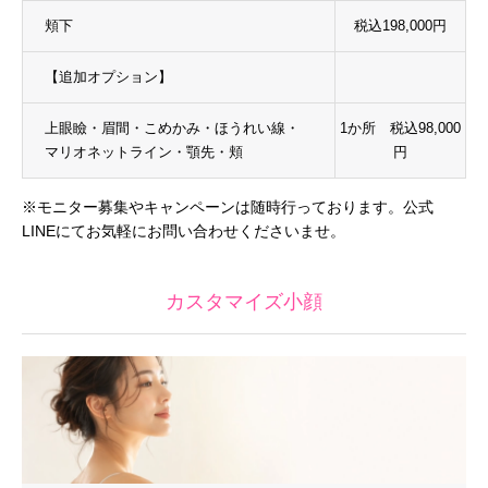
頬下
税込198,000円
【追加オプション】
上眼瞼・眉間・こめかみ・ほうれい線・
1か所 税込98,000
マリオネットライン・顎先・頬
円
※モニター募集やキャンペーンは随時行っております。公式
LINEにてお気軽にお問い合わせくださいませ。
カスタマイズ小顔