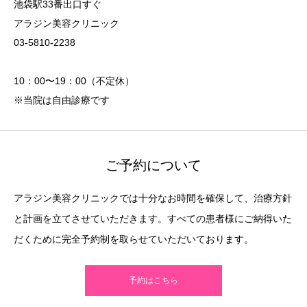
池袋駅33番出口すぐ
アラジン美容クリニック
03-5810-2238
10：00〜19：00（不定休）
※当院は自由診療です
ご予約について
アラジン美容クリニックでは十分なお時間を確保して、治療方針
と計画を立てさせていただきます。すべての患者様にご納得いた
だくために完全予約制を取らせていただいております。
予約はこちら