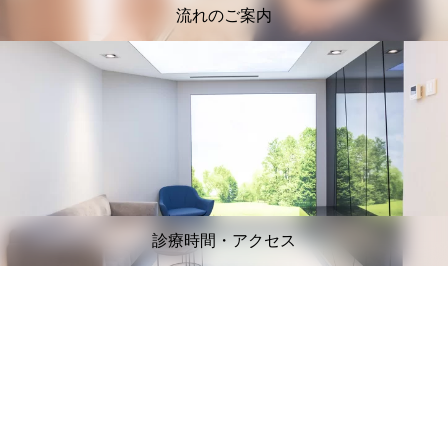
流れのご案内
診療時間・アクセス