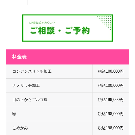
料金表
コンデンスリッチ加工
税込100,000円
ナノリッチ加工
税込100,000円
目の下からゴルゴ線
税込198,000円
額
税込198,000円
こめかみ
税込198,000円