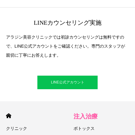
LINEカウンセリング実施
アラジン美容クリニックでは初診カウンセリングは無料ですの
で、LINE公式アカウントをご確認ください。専門のスタッフが
親切に丁寧にお答えします。
LINE公式アカウント
注入治療
クリニック
ボトックス