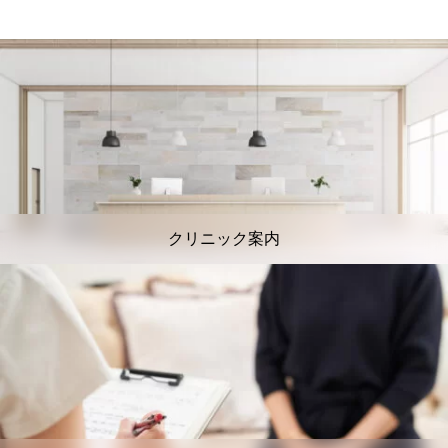
クリニック案内