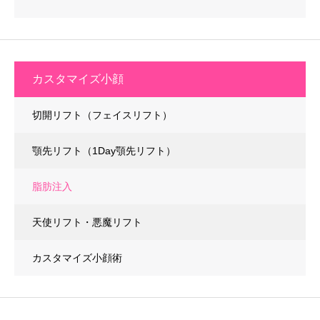
カスタマイズ小顔
切開リフト（フェイスリフト）
顎先リフト（1Day顎先リフト）
脂肪注入
天使リフト・悪魔リフト
カスタマイズ小顔術