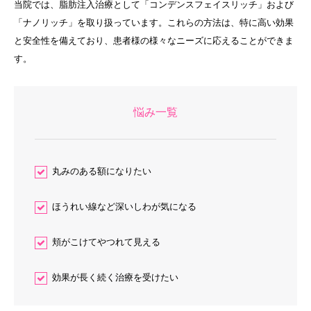
当院では、脂肪注入治療として「コンデンスフェイスリッチ」および
「ナノリッチ」を取り扱っています。これらの方法は、特に高い効果
と安全性を備えており、患者様の様々なニーズに応えることができま
す。
悩み一覧
丸みのある額になりたい
ほうれい線など深いしわが気になる
頬がこけてやつれて見える
効果が長く続く治療を受けたい