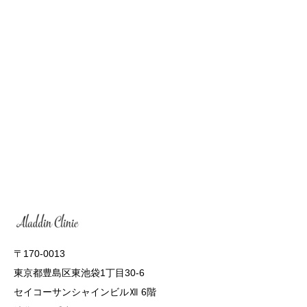
〒170-0013
東京都豊島区東池袋1丁目30-6
セイコーサンシャインビルⅫ 6階