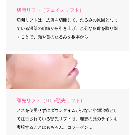
切開リフト（フェイスリフト）
切開リフトは、皮膚を切開して、たるみの原因となっ
ている深部の組織から引き上げ、余分な皮膚を取り除
くことで、顔や首のたるみを根本から…
顎先リフト（1Day顎先リフト）
メスを使用せずにダウンタイムが少ない小顔治療とし
て注目されている顎先リフトは、理想の顔のラインを
実現することはもちろん、コラーゲン…