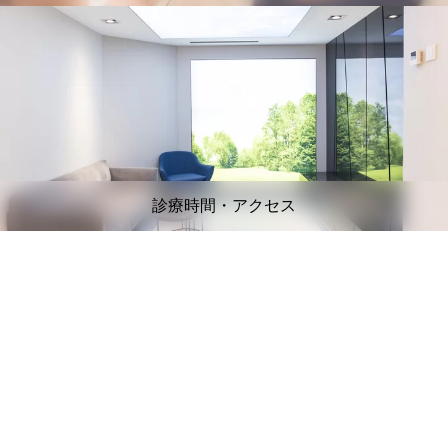
診療時間・アクセス