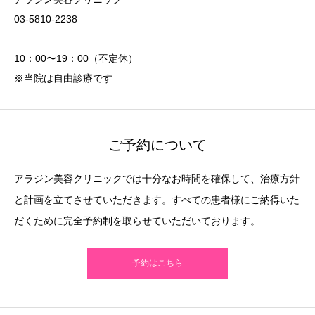
03-5810-2238
10：00〜19：00（不定休）
※当院は自由診療です
ご予約について
アラジン美容クリニックでは十分なお時間を確保して、治療方針
と計画を立てさせていただきます。すべての患者様にご納得いた
だくために完全予約制を取らせていただいております。
予約はこちら