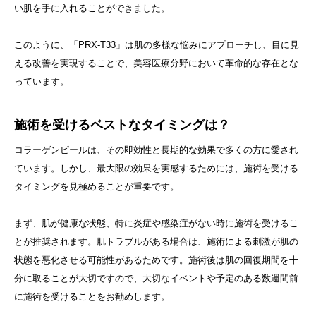
い肌を手に入れることができました。
このように、「PRX-T33」は肌の多様な悩みにアプローチし、目に見
える改善を実現することで、美容医療分野において革命的な存在とな
っています。
施術を受けるベストなタイミングは？
コラーゲンピールは、その即効性と長期的な効果で多くの方に愛され
ています。しかし、最大限の効果を実感するためには、施術を受ける
タイミングを見極めることが重要です。
まず、肌が健康な状態、特に炎症や感染症がない時に施術を受けるこ
とが推奨されます。肌トラブルがある場合は、施術による刺激が肌の
状態を悪化させる可能性があるためです。施術後は肌の回復期間を十
分に取ることが大切ですので、大切なイベントや予定のある数週間前
に施術を受けることをお勧めします。