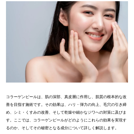
コラーゲンピールは、肌の深部、真皮層に作用し、肌質の根本的な改
善を目指す施術です。その効果は、ハリ・弾力の向上、毛穴の引き締
め、シミ・くすみの改善、そして乾燥や細かなジワへの対策に及びま
す。ここでは、コラーゲンピールがどのようにこれらの効果を実現す
るのか、そしてその秘密となる成分について詳しく解説します。