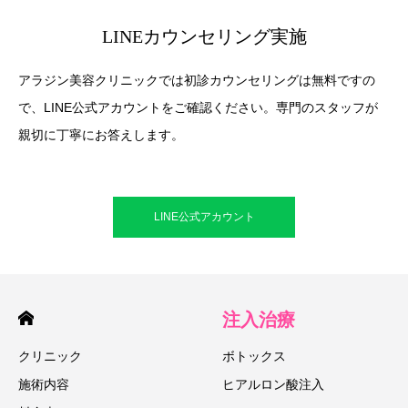
LINEカウンセリング実施
アラジン美容クリニックでは初診カウンセリングは無料ですの
で、LINE公式アカウントをご確認ください。専門のスタッフが
親切に丁寧にお答えします。
LINE公式アカウント
注入治療
クリニック
ボトックス
施術内容
ヒアルロン酸注入