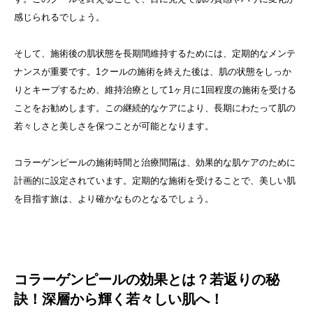
感じられるでしょう。
そして、施術後の肌状態を長期間維持するためには、定期的なメンテ
ナンスが重要です。1クールの施術を終えた後は、肌の状態をしっか
りとキープするため、維持治療として1ヶ月に1回程度の施術を受ける
ことをお勧めします。この継続的なケアにより、長期にわたって肌の
若々しさと美しさを保つことが可能となります。
コラーゲンピールの施術時間と治療間隔は、効果的な肌ケアのために
計画的に設定されています。定期的な施術を受けることで、美しい肌
を目指す旅は、より確かなものとなるでしょう。
コラーゲンピールの効果とは？若返りの秘
訣！深層から輝く若々しい肌へ！