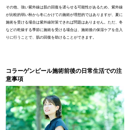
その他、強い紫外線は肌の回復を遅らせる可能性があるため、紫外線
が比較的弱い秋から冬にかけての施術が理想的ではありますが、夏に
施術を受ける場合は紫外線対策できれば問題はありません。ただ、冬
などの乾燥する季節に施術を受ける場合は、施術後の保湿ケアを念入
りに行うことで、肌の回復を助けることができます。
コラーゲンピール施術前後の日常生活での注
意事項