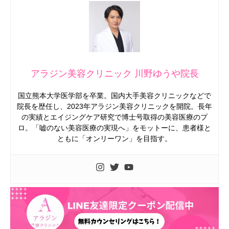
アラジン美容クリニック 川野ゆうや院長
国立熊本大学医学部を卒業。国内大手美容クリニックなどで
院長を歴任し、2023年アラジン美容クリニックを開院。長年
の実績とエイジングケア研究で博士号取得の美容医療のプ
ロ。「嘘のない美容医療の実現へ」をモットーに、患者様と
ともに「オンリーワン」を目指す。