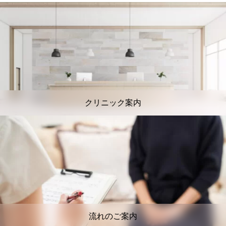
クリニック案内
流れのご案内