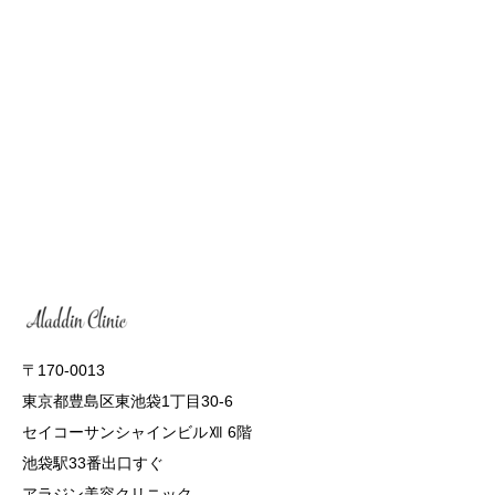
〒170-0013
東京都豊島区東池袋1丁目30-6
セイコーサンシャインビルⅫ 6階
池袋駅33番出口すぐ
アラジン美容クリニック