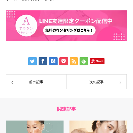
Save
前の記事
次の記事
関連記事