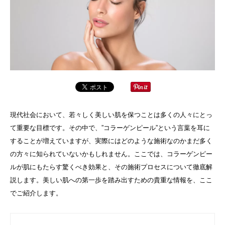
現代社会において、若々しく美しい肌を保つことは多くの人々にとっ
て重要な目標です。その中で、”コラーゲンピール”という言葉を耳に
することが増えていますが、実際にはどのような施術なのかまだ多く
の方々に知られていないかもしれません。ここでは、コラーゲンピー
ルが肌にもたらす驚くべき効果と、その施術プロセスについて徹底解
説します。美しい肌への第一歩を踏み出すための貴重な情報を、ここ
でご紹介します。