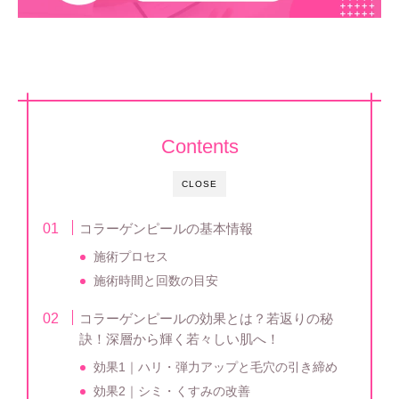
Contents
CLOSE
コラーゲンピールの基本情報
施術プロセス
施術時間と回数の目安
コラーゲンピールの効果とは？若返りの秘
訣！深層から輝く若々しい肌へ！
効果1｜ハリ・弾力アップと毛穴の引き締め
効果2｜シミ・くすみの改善