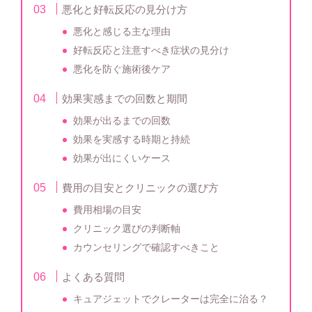
悪化と好転反応の見分け方
悪化と感じる主な理由
好転反応と注意すべき症状の見分け
悪化を防ぐ施術後ケア
効果実感までの回数と期間
効果が出るまでの回数
効果を実感する時期と持続
効果が出にくいケース
費用の目安とクリニックの選び方
費用相場の目安
クリニック選びの判断軸
カウンセリングで確認すべきこと
よくある質問
キュアジェットでクレーターは完全に治る？