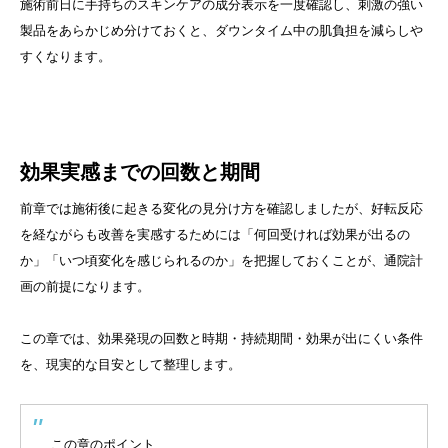
施術前日に手持ちのスキンケアの成分表示を一度確認し、刺激の強い
製品をあらかじめ分けておくと、ダウンタイム中の肌負担を減らしや
すくなります。
効果実感までの回数と期間
前章では施術後に起きる変化の見分け方を確認しましたが、好転反応
を経ながらも改善を実感するためには「何回受ければ効果が出るの
か」「いつ頃変化を感じられるのか」を把握しておくことが、通院計
画の前提になります。
この章では、効果発現の回数と時期・持続期間・効果が出にくい条件
を、現実的な目安として整理します。
この章のポイント