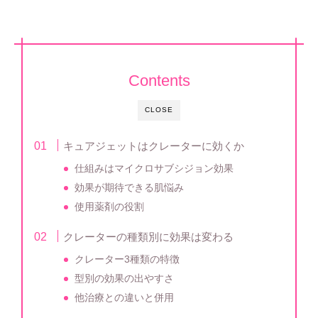
Contents
CLOSE
キュアジェットはクレーターに効くか
仕組みはマイクロサブシジョン効果
効果が期待できる肌悩み
使用薬剤の役割
クレーターの種類別に効果は変わる
クレーター3種類の特徴
型別の効果の出やすさ
他治療との違いと併用