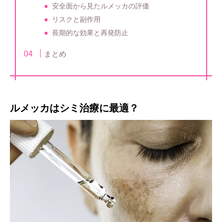
安全面から見たルメッカの評価
リスクと副作用
長期的な効果と再発防止
まとめ
ルメッカはシミ治療に最適？