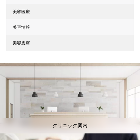
美容医療
美容情報
美容皮膚
クリニック案内