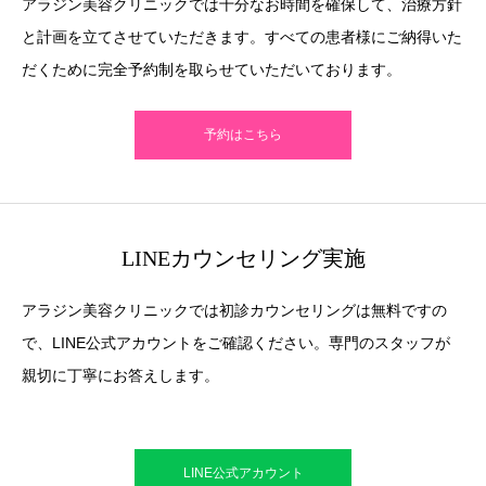
アラジン美容クリニックでは十分なお時間を確保して、治療方針
と計画を立てさせていただきます。すべての患者様にご納得いた
だくために完全予約制を取らせていただいております。
予約はこちら
LINEカウンセリング実施
アラジン美容クリニックでは初診カウンセリングは無料ですの
で、LINE公式アカウントをご確認ください。専門のスタッフが
親切に丁寧にお答えします。
LINE公式アカウント