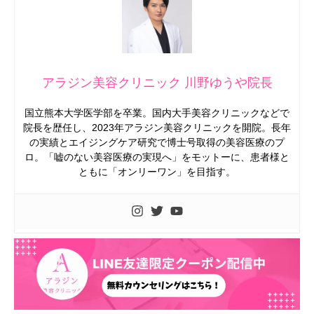
アラジン美容クリニック 川野ゆうや院長
国立熊本大学医学部を卒業。国内大手美容クリニックなどで
院長を歴任し、2023年アラジン美容クリニックを開院。長年
の実績とエイジングケア研究で博士号取得の美容医療のプ
ロ。「嘘のない美容医療の実現へ」をモットーに、患者様と
ともに「オンリーワン」を目指す。