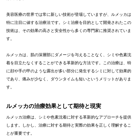
美容医療の世界では常に新しい技術が登場していますが、ルメッカは
特に注目に値する治療法です。シミ治療を目的として開発されたこの
技術は、その効果の高さと安全性から多くの専門家に推奨されていま
す。
ルメッカは、肌の深層部にダメージを与えることなく、シミや色素沈
着を目立たなくすることができる革新的な方法です。この治療は、特
に顔や手の甲のような露出が多い部分に発生するシミに対して効果的
であり、痛みが少なく、ダウンタイムも短いというメリットがありま
す。
ルメッカの治療効果として期待と現実
ルメッカ治療は、シミや色素沈着に対する革新的なアプローチを提供
します。しかし、治療に対する期待と実際の効果を正しく理解するこ
とが重要です。