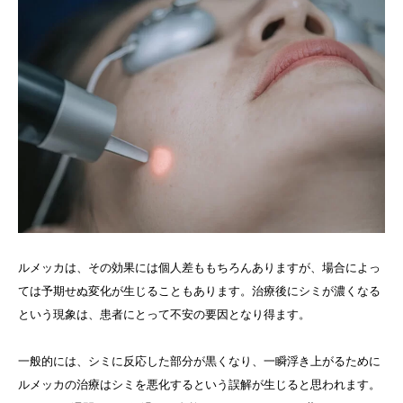
ルメッカは、その効果には個人差ももちろんありますが、場合によっ
ては予期せぬ変化が生じることもあります。治療後にシミが濃くなる
という現象は、患者にとって不安の要因となり得ます。
一般的には、シミに反応した部分が黒くなり、一瞬浮き上がるために
ルメッカの治療はシミを悪化するという誤解が生じると思われます。