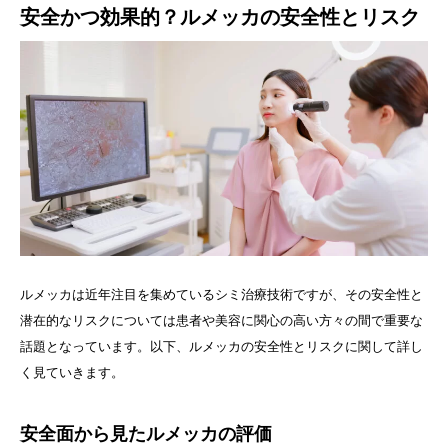
安全かつ効果的？ルメッカの安全性とリスク
ルメッカは近年注目を集めているシミ治療技術ですが、その安全性と
潜在的なリスクについては患者や美容に関心の高い方々の間で重要な
話題となっています。以下、ルメッカの安全性とリスクに関して詳し
く見ていきます。
安全面から見たルメッカの評価