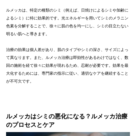
ルメッカは、特定の種類のシミ（例えば、日焼けによるシミや加齢に
よるシミ）に特に効果的です。光エネルギーを用いてシミのメラニン
色素を分解することで、徐々に肌の色を均一にし、シミの目立たない
明るい肌へと導きます。
治療の効果は個人差があり、肌のタイプやシミの深さ、サイズによっ
て異なります。また、ルメッカ治療は即効性があるわけではなく、数
回の施術を経て徐々に効果が現れるため、忍耐が必要です。効果を最
大化するためには、専門家の指示に従い、適切なケアを継続すること
が不可欠です。
ルメッカはシミの悪化になる？ルメッカ治療
のプロセスとケア