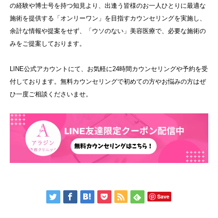
の経験や博士号を持つ知見より、出逢う皆様のお一人ひとりに最適な
施術を提供する「オンリーワン」を目指すカウンセリングを実施し、
余計な情報や提案をせず、「ウソのない」美容医療で、必要な施術の
みをご提案しております。
LINE公式アカウントにて、お気軽に24時間カウンセリングや予約を受
付しております。無料カウンセリングで初めての方やお悩みの方はぜ
ひ一度ご相談くださいませ。
Save