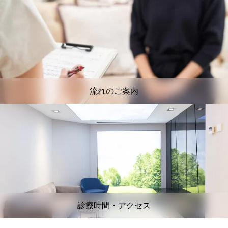
流れのご案内
診療時間・アクセス