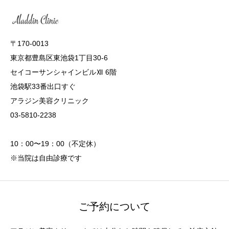
〒170-0013
東京都豊島区東池袋1丁目30-6
セイコーサンシャインビルⅫ 6階
池袋駅33番出口すぐ
アラジン美容クリニック
03-5810-2238
10：00〜19：00（不定休）
※当院は自由診療です
ご予約について