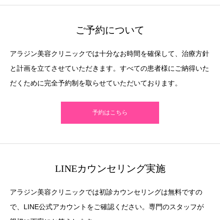
ご予約について
アラジン美容クリニックでは十分なお時間を確保して、治療方針
と計画を立てさせていただきます。すべての患者様にご納得いた
だくために完全予約制を取らせていただいております。
予約はこちら
LINEカウンセリング実施
アラジン美容クリニックでは初診カウンセリングは無料ですの
で、LINE公式アカウントをご確認ください。専門のスタッフが