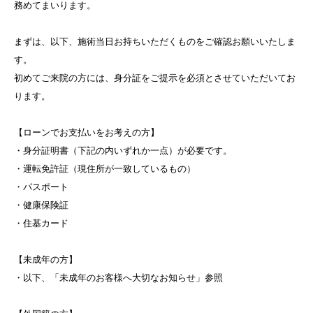
務めてまいります。
まずは、以下、施術当日お持ちいただくものをご確認お願いいたしま
す。
初めてご来院の方には、身分証をご提示を必須とさせていただいてお
ります。
【ローンでお支払いをお考えの方】
・身分証明書（下記の内いずれか一点）が必要です。
・運転免許証（現住所が一致しているもの）
・パスポート
・健康保険証
・住基カード
【未成年の方】
・以下、「未成年のお客様へ大切なお知らせ」参照