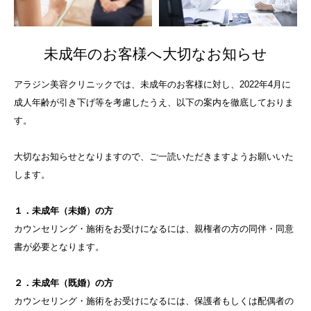
未成年のお客様へ大切なお知らせ
アラジン美容クリニックでは、未成年のお客様に対し、2022年4月に
成人年齢が引き下げ等を考慮したうえ、以下の案内を徹底しておりま
す。
大切なお知らせとなりますので、ご一読いただきますようお願いいた
します。
１．未成年（未婚）の方
カウンセリング・施術をお受けになるには、親権者の方の同伴・同意
書が必要となります。
２．未成年（既婚）の方
カウンセリング・施術をお受けになるには、保護者もしくは配偶者の