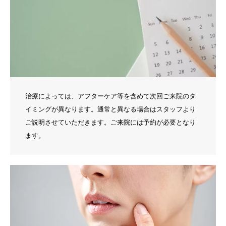
治療によっては、アフターケア等を含めて次回ご来院のタ
イミングが異なります。通常と異なる場合はスタッフより
ご説明させていただきます。ご来院には予約が必要となり
ます。