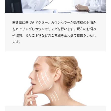
問診票に基づきドクター、カウンセラーが患者様のお悩み
をヒアリングしカウンセリングを行います。現在のお悩み
や理想、またご予算などのご希望を合わせて提案をいたし
ます。