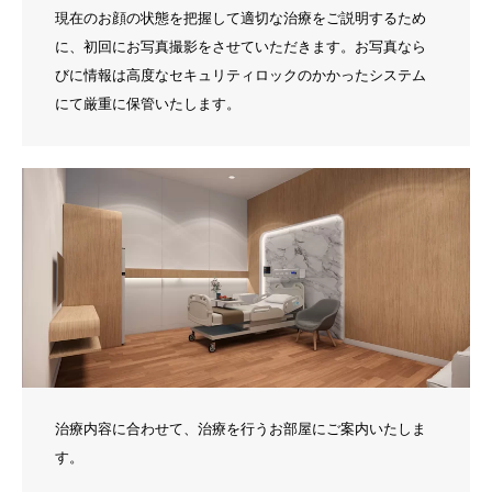
現在のお顔の状態を把握して適切な治療をご説明するため
に、初回にお写真撮影をさせていただきます。お写真なら
びに情報は高度なセキュリティロックのかかったシステム
にて厳重に保管いたします。
治療内容に合わせて、治療を行うお部屋にご案内いたしま
す。