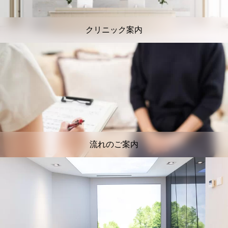
クリニック案内
流れのご案内