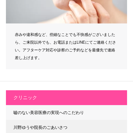
赤みや違和感など、些細なことでも不快感がございました
ら、ご来院以外でも、お電話またはLINEにてご連絡くださ
い。アフターケア対応や診察のご予約などを最優先で連絡
差し上げます。
クリニック
嘘のない美容医療の実現へのこだわり
川野ゆうや院長のごあいさつ