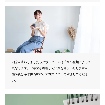
治療が終わりましたらダウンタイムは治療の種類によって
異なります。ご希望を考慮して治療を選択いたしますが、
施術後は必ず担当医にケア方法について確認してくださ
い。