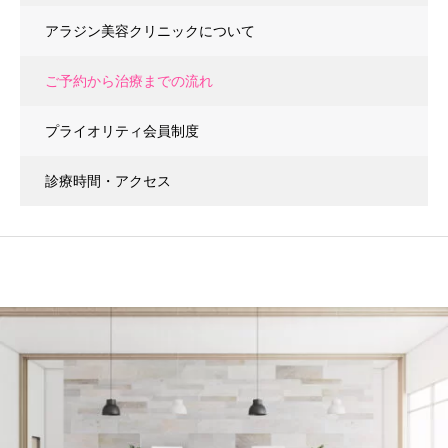
アラジン美容クリニックについて
ご予約から治療までの流れ
プライオリティ会員制度
診療時間・アクセス