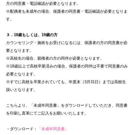
方の同意書・電話確認が必要となります。
※配偶者も未成年の場合、保護者の同意書・電話確認が必要となりま
す。
３．18歳もしくは、19歳の方
カウンセリング・施術をお受けになるには、保護者の方の同意書が必
要となります。
※高校生の場合、親権者の方の同伴が必要となります。
※18歳以上で高校卒業済みの場合、保護者の同伴は不要で同意書のみ
必要となります。
※すでに高校を卒業されていても、年度末（3月31日）までは高校生
扱いとなります。
こちらより、「未成年同意書」をダウンロードしていただき、同意書
を印刷し直筆にてご記入をお願いいたします。
・ダウンロード：
「未成年同意書」