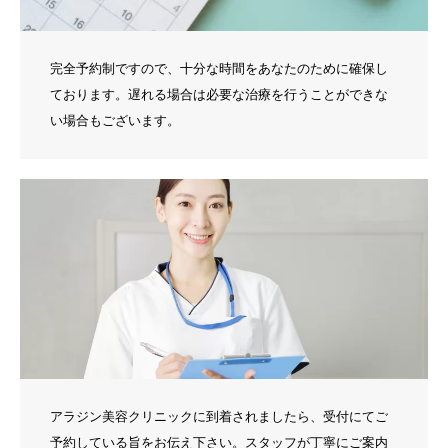
完全予約制ですので、十分な時間をあなたのために確保し
ております。遅れる場合は必要な治療を行うことができな
い場合もございます。
アラジン美容クリニックに到着されましたら、受付にてご
予約している旨をお伝え下さい。スタッフが丁寧にご案内