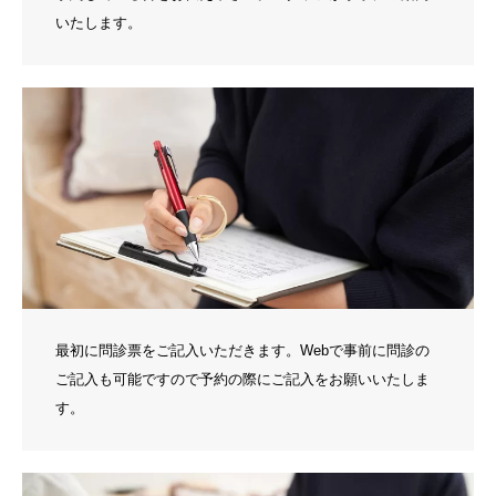
いたします。
最初に問診票をご記入いただきます。Webで事前に問診の
ご記入も可能ですので予約の際にご記入をお願いいたしま
す。