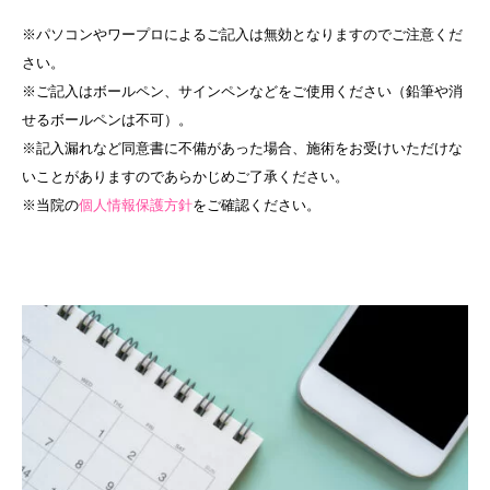
※パソコンやワープロによるご記入は無効となりますのでご注意くだ
さい。
※ご記入はボールペン、サインペンなどをご使用ください（鉛筆や消
せるボールペンは不可）。
※記入漏れなど同意書に不備があった場合、施術をお受けいただけな
いことがありますのであらかじめご了承ください。
※当院の
個人情報保護方針
をご確認ください。