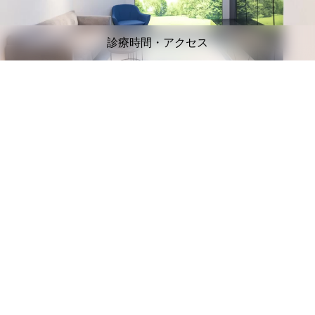
診療時間・アクセス