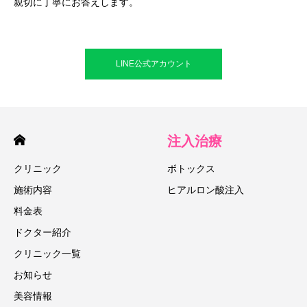
親切に丁寧にお答えします。
LINE公式アカウント
注入治療
クリニック
ボトックス
施術内容
ヒアルロン酸注入
料金表
ドクター紹介
クリニック一覧
お知らせ
美容情報