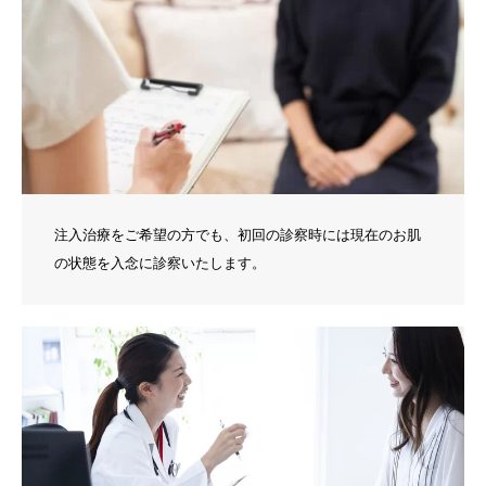
注入治療をご希望の方でも、初回の診察時には現在のお肌
の状態を入念に診察いたします。