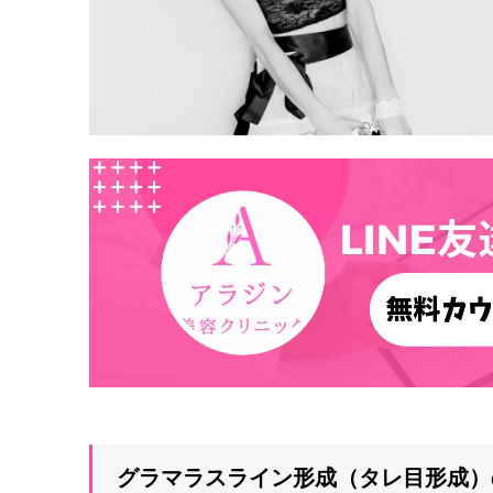
グラマラスライン形成（タレ目形成）