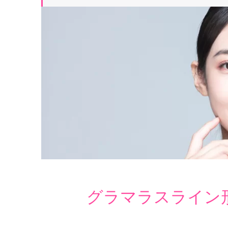
グラマラスライン