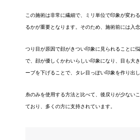
この施術は非常に繊細で、ミリ単位で印象が変わ
るかが重要となります。そのため、施術前には入
つり目が原因で顔がきつい印象に見られることに
で、顔が優しくかわいらしい印象になり、目も大
ーブを下げることで、タレ目っぽい印象を作り出
糸のみを使用する方法と比べて、後戻りが少ない
ており、多くの方に支持されています。