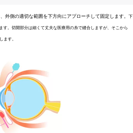
際、外側の適切な範囲を下方向にアプローチして固定します。
下
ます。
切開部分は細くて丈夫な医療用の糸で縫合しますが、そこから
します。