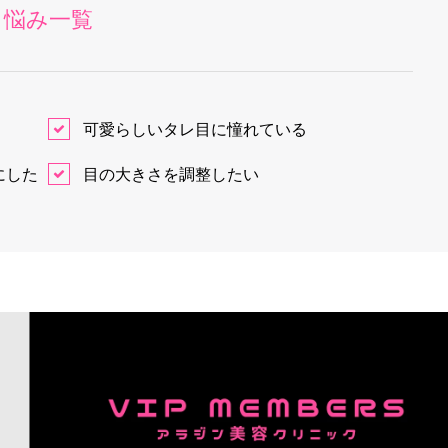
悩み一覧
可愛らしいタレ目に憧れている
にした
目の大きさを調整したい