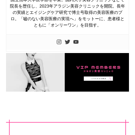
院長を歴任し、2023年アラジン美容クリニックを開院。長年
の実績とエイジングケア研究で博士号取得の美容医療のプ
ロ。「嘘のない美容医療の実現へ」をモットーに、患者様と
ともに「オンリーワン」を目指す。