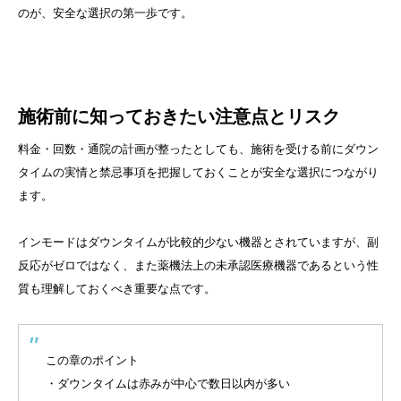
のが、安全な選択の第一歩です。
施術前に知っておきたい注意点とリスク
料金・回数・通院の計画が整ったとしても、施術を受ける前にダウン
タイムの実情と禁忌事項を把握しておくことが安全な選択につながり
ます。
インモードはダウンタイムが比較的少ない機器とされていますが、副
反応がゼロではなく、また薬機法上の未承認医療機器であるという性
質も理解しておくべき重要な点です。
この章のポイント
・ダウンタイムは赤みが中心で数日以内が多い