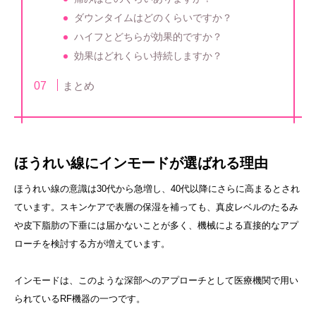
ダウンタイムはどのくらいですか？
ハイフとどちらが効果的ですか？
効果はどれくらい持続しますか？
まとめ
ほうれい線にインモードが選ばれる理由
ほうれい線の意識は30代から急増し、40代以降にさらに高まるとされ
ています。スキンケアで表層の保湿を補っても、真皮レベルのたるみ
や皮下脂肪の下垂には届かないことが多く、機械による直接的なアプ
ローチを検討する方が増えています。
インモードは、このような深部へのアプローチとして医療機関で用い
られているRF機器の一つです。