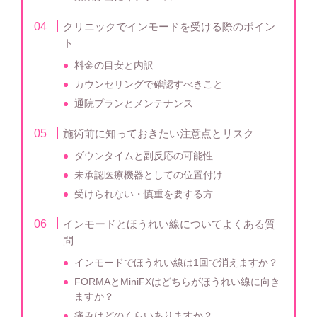
クリニックでインモードを受ける際のポイン
ト
料金の目安と内訳
カウンセリングで確認すべきこと
通院プランとメンテナンス
施術前に知っておきたい注意点とリスク
ダウンタイムと副反応の可能性
未承認医療機器としての位置付け
受けられない・慎重を要する方
インモードとほうれい線についてよくある質
問
インモードでほうれい線は1回で消えますか？
FORMAとMiniFXはどちらがほうれい線に向き
ますか？
痛みはどのくらいありますか？