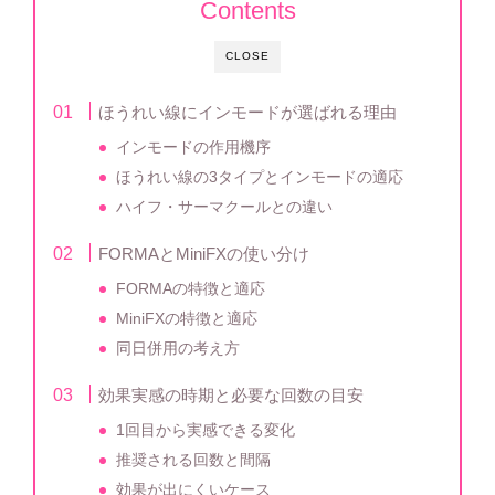
Contents
CLOSE
ほうれい線にインモードが選ばれる理由
インモードの作用機序
ほうれい線の3タイプとインモードの適応
ハイフ・サーマクールとの違い
FORMAとMiniFXの使い分け
FORMAの特徴と適応
MiniFXの特徴と適応
同日併用の考え方
効果実感の時期と必要な回数の目安
1回目から実感できる変化
推奨される回数と間隔
効果が出にくいケース