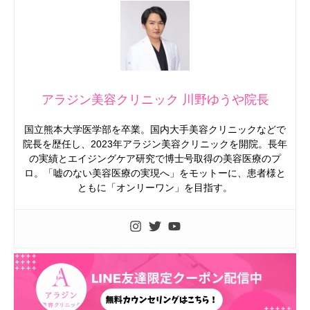
アラジン美容クリニック 川野ゆうや院長
国立熊本大学医学部を卒業。国内大手美容クリニックなどで
院長を歴任し、2023年アラジン美容クリニックを開院。長年
の実績とエイジングケア研究で博士号取得の美容医療のプ
ロ。「嘘のない美容医療の実現へ」をモットーに、患者様と
ともに「オンリーワン」を目指す。