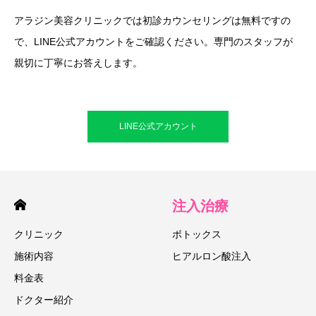
アラジン美容クリニックでは初診カウンセリングは無料ですの
で、LINE公式アカウントをご確認ください。専門のスタッフが
親切に丁寧にお答えします。
LINE公式アカウント
注入治療
クリニック
ボトックス
施術内容
ヒアルロン酸注入
料金表
ドクター紹介