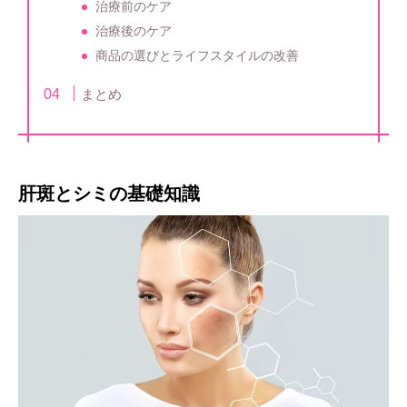
治療前のケア
治療後のケア
商品の選びとライフスタイルの改善
まとめ
肝斑とシミの基礎知識