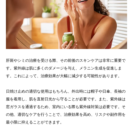
肝斑やシミの治療を受ける際、その前後のスキンケアは非常に重要で
す。紫外線は肌に多くのダメージを与え、メラニン生成を促進しま
す。これによって、治療効果が大幅に減少する可能性があります。
日焼け止めの適切な使用はもちろん、外出時には帽子や日傘、長袖の
服を着用し、肌を直射日光から守ることが必要です。また、紫外線は
窓ガラスを通過するため、室内にいる際も紫外線対策は必要です。そ
の他、適切なケアを行うことで、治療効果を高め、リスクや副作用を
最小限に抑えることができます。