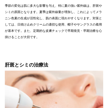
季節の変化は肌に多大な影響を与え、特に夏の強い紫外線は、肝斑や
シミの原因となります。夏季は紫外線量が増加し、これによってメラ
ニン色素の生成が活性化し、肌の表面に現れやすくなります。対策と
しては、日焼け止めクリームの適切な使用、帽子やサングラスの着用
が基本です。また、定期的な皮膚チェックで早期発見・早期治療を心
掛けることが大切です。
肝斑とシミの治療法