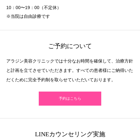
10：00〜19：00（不定休）
※当院は自由診療です
ご予約について
アラジン美容クリニックでは十分なお時間を確保して、治療方針
と計画を立てさせていただきます。すべての患者様にご納得いた
だくために完全予約制を取らせていただいております。
予約はこちら
LINEカウンセリング実施