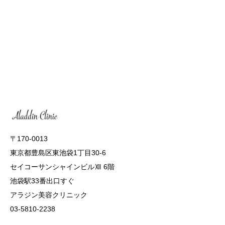
〒170-0013
東京都豊島区東池袋1丁目30-6
セイコーサンシャインビルⅫ 6階
池袋駅33番出口すぐ
アラジン美容クリニック
03-5810-2238