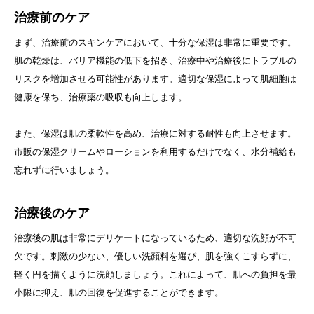
治療前のケア
まず、治療前のスキンケアにおいて、十分な保湿は非常に重要です。
肌の乾燥は、バリア機能の低下を招き、治療中や治療後にトラブルの
リスクを増加させる可能性があります。適切な保湿によって肌細胞は
健康を保ち、治療薬の吸収も向上します。
また、保湿は肌の柔軟性を高め、治療に対する耐性も向上させます。
市販の保湿クリームやローションを利用するだけでなく、水分補給も
忘れずに行いましょう。
治療後のケア
治療後の肌は非常にデリケートになっているため、適切な洗顔が不可
欠です。刺激の少ない、優しい洗顔料を選び、肌を強くこすらずに、
軽く円を描くように洗顔しましょう。これによって、肌への負担を最
小限に抑え、肌の回復を促進することができます。