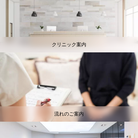
クリニック案内
流れのご案内