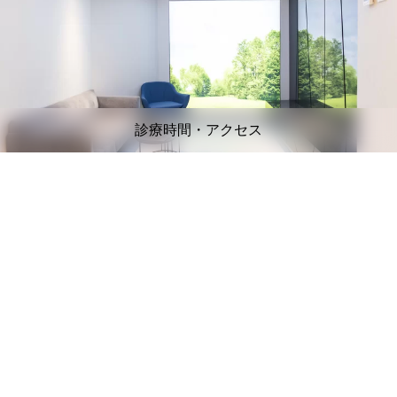
診療時間・アクセス