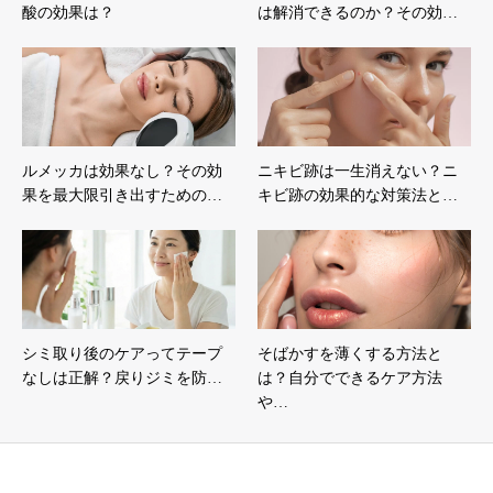
酸の効果は？
は解消できるのか？その効…
ルメッカは効果なし？その効
ニキビ跡は一生消えない？ニ
果を最大限引き出すための…
キビ跡の効果的な対策法と…
シミ取り後のケアってテープ
そばかすを薄くする方法と
なしは正解？戻りジミを防…
は？自分でできるケア方法
や…