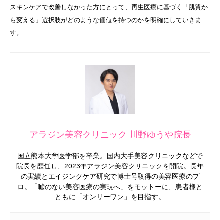
スキンケアで改善しなかった方にとって、再生医療に基づく「肌質か
ら変える」選択肢がどのような価値を持つのかを明確にしていきま
す。
アラジン美容クリニック 川野ゆうや院長
国立熊本大学医学部を卒業。国内大手美容クリニックなどで
院長を歴任し、2023年アラジン美容クリニックを開院。長年
の実績とエイジングケア研究で博士号取得の美容医療のプ
ロ。「嘘のない美容医療の実現へ」をモットーに、患者様と
ともに「オンリーワン」を目指す。