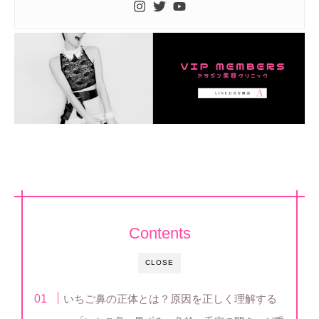
Contents
CLOSE
いちご鼻の正体とは？原因を正しく理解する