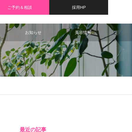
ご予約＆相談
採用HP
お知らせ
美容情報
最近の記事