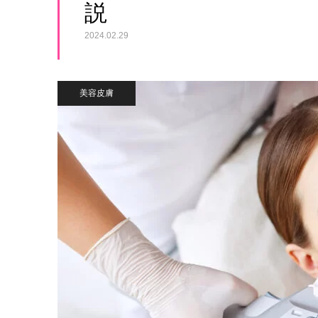
説
2024.02.29
美容皮膚