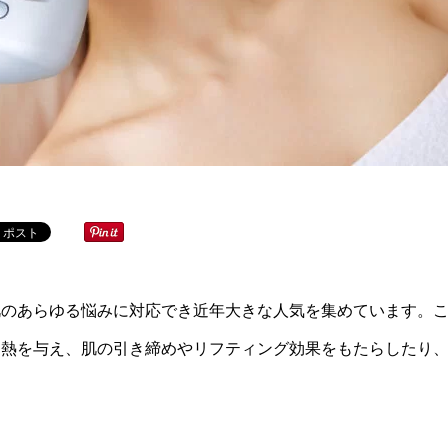
肌のあらゆる悩みに対応でき近年大きな人気を集めています。
に熱を与え、肌の引き締めやリフティング効果をもたらしたり