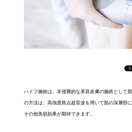
ハイフ施術は、非侵襲的な美容皮膚の施術として
の方法は、高強度焦点超音波を用いて肌の深層部
その他美肌効果が期待できます。