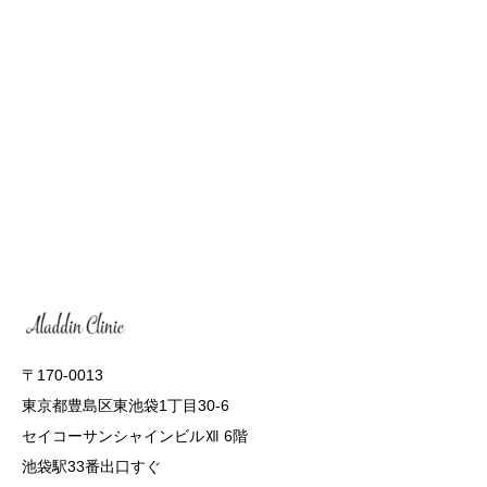
〒170-0013
東京都豊島区東池袋1丁目30-6
セイコーサンシャインビルⅫ 6階
池袋駅33番出口すぐ