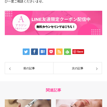
ひ一度ご相談くださいませ。
Save
前の記事
次の記事
関連記事