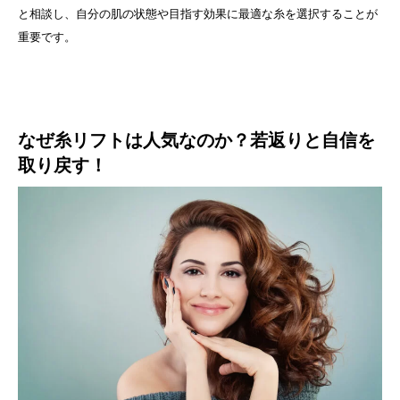
と相談し、自分の肌の状態や目指す効果に最適な糸を選択することが
重要です。
なぜ糸リフトは人気なのか？若返りと自信を
取り戻す！