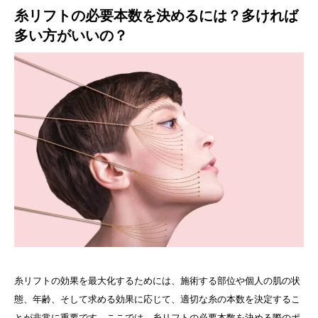
糸リフトの必要本数を決めるには？多ければ
多い方がいいの？
糸リフトの効果を最大化するためには、施術する部位や個人の肌の状
態、年齢、そして求める効果に応じて、適切な糸の本数を決定するこ
とが非常に重要です。ここでは、糸リフトの必要本数を決める際のポ