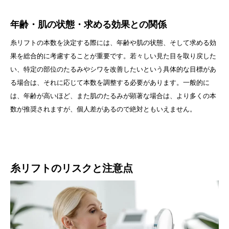
年齢・肌の状態・求める効果との関係
糸リフトの本数を決定する際には、年齢や肌の状態、そして求める効
果を総合的に考慮することが重要です。若々しい見た目を取り戻した
い、特定の部位のたるみやシワを改善したいという具体的な目標があ
る場合は、それに応じて本数を調整する必要があります。一般的に
は、年齢が高いほど、また肌のたるみが顕著な場合は、より多くの本
数が推奨されますが、個人差があるので絶対ともいえません。
糸リフトのリスクと注意点