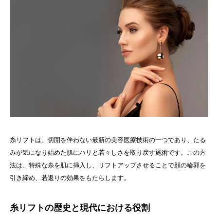
糸リフトは、切開を伴わない最新の美容医療技術の一つであり、たる
みが気になり始めた肌にハリと若々しさを取り戻す施術です。この方
法は、特殊な糸を肌に挿入し、リフトアップさせることで顔の輪郭を
引き締め、若返りの効果をもたらします。
糸リフトの歴史と現代における役割