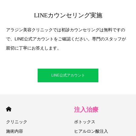
LINEカウンセリング実施
アラジン美容クリニックでは初診カウンセリングは無料ですの
で、LINE公式アカウントをご確認ください。専門のスタッフが
親切に丁寧にお答えします。
LINE公式アカウント
注入治療
クリニック
ボトックス
施術内容
ヒアルロン酸注入