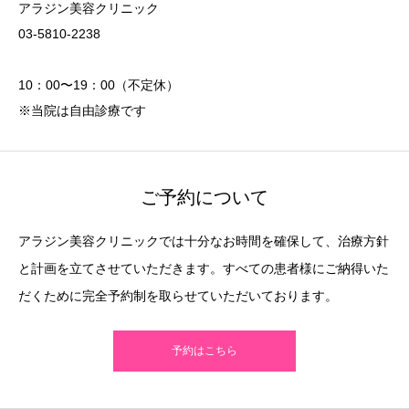
アラジン美容クリニック
03-5810-2238
10：00〜19：00（不定休）
※当院は自由診療です
ご予約について
アラジン美容クリニックでは十分なお時間を確保して、治療方針
と計画を立てさせていただきます。すべての患者様にご納得いた
だくために完全予約制を取らせていただいております。
予約はこちら