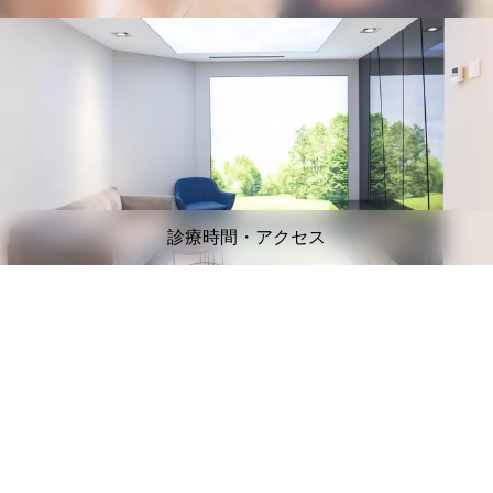
診療時間・アクセス