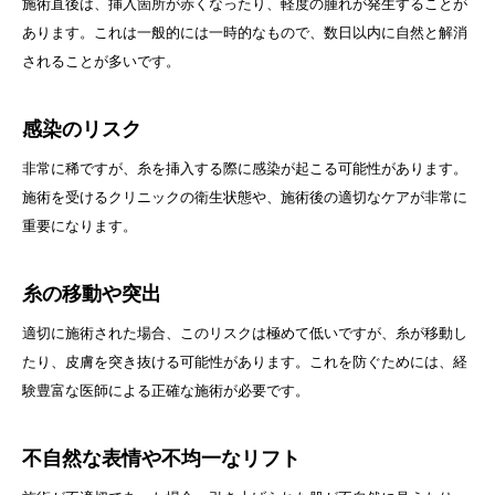
施術直後は、挿入箇所が赤くなったり、軽度の腫れが発生することが
あります。これは一般的には一時的なもので、数日以内に自然と解消
されることが多いです。
感染のリスク
非常に稀ですが、糸を挿入する際に感染が起こる可能性があります。
施術を受けるクリニックの衛生状態や、施術後の適切なケアが非常に
重要になります。
糸の移動や突出
適切に施術された場合、このリスクは極めて低いですが、糸が移動し
たり、皮膚を突き抜ける可能性があります。これを防ぐためには、経
験豊富な医師による正確な施術が必要です。
不自然な表情や不均一なリフト