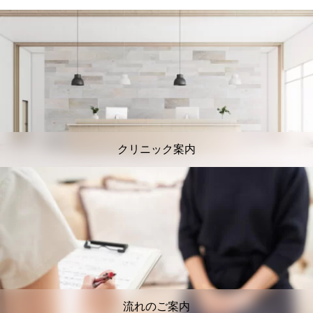
クリニック案内
流れのご案内