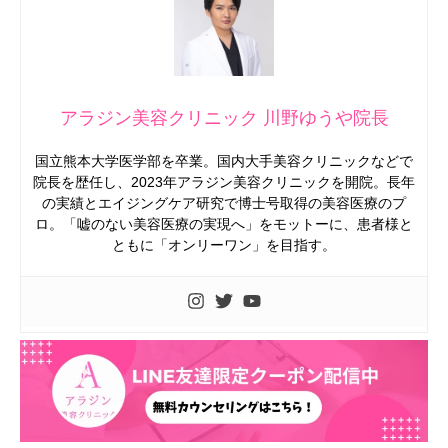
アラジン美容クリニック 川野ゆうや院長
国立熊本大学医学部を卒業。国内大手美容クリニックなどで
院長を歴任し、2023年アラジン美容クリニックを開院。長年
の実績とエイジングケア研究で博士号取得の美容医療のプ
ロ。「嘘のない美容医療の実現へ」をモットーに、患者様と
ともに「オンリーワン」を目指す。