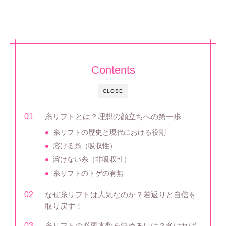
Contents
CLOSE
糸リフトとは？理想の顔立ちへの第一歩
糸リフトの歴史と現代における役割
溶ける糸（吸収性）
溶けない糸（非吸収性）
糸リフトのトゲの有無
なぜ糸リフトは人気なのか？若返りと自信を
取り戻す！
糸リフトの必要本数を決めるには？多ければ