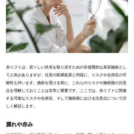
糸リフトは、若々しい外見を取り戻すための非侵襲的な美容施術とし
て人気がありますが、任意の医療処置と同様に、リスクや合併症の可
能性も伴います。施術を受ける前に、これらのリスクや施術後の注意
点を理解しておくことは非常に重要です。ここでは、糸リフトに関連
する可能なリスクや合併症、そして施術後における注意点について詳
しく解説します。
腫れや赤み