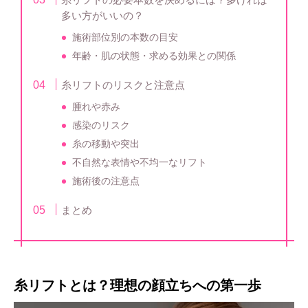
多い方がいいの？
施術部位別の本数の目安
年齢・肌の状態・求める効果との関係
糸リフトのリスクと注意点
腫れや赤み
感染のリスク
糸の移動や突出
不自然な表情や不均一なリフト
施術後の注意点
まとめ
糸リフトとは？理想の顔立ちへの第一歩