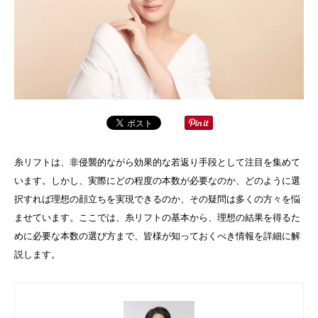
糸リフトは、非侵襲的ながら効果的な若返り手段として注目を集めて
います。しかし、実際にどの程度の本数が必要なのか、どのように選
択すれば理想の顔立ちを実現できるのか、その疑問は多くの方々を悩
ませています。ここでは、糸リフトの基本から、理想の結果を得るた
めに必要な本数の選び方まで、皆様が知っておくべき情報を詳細に解
説します。