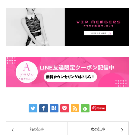
Save
前の記事
次の記事