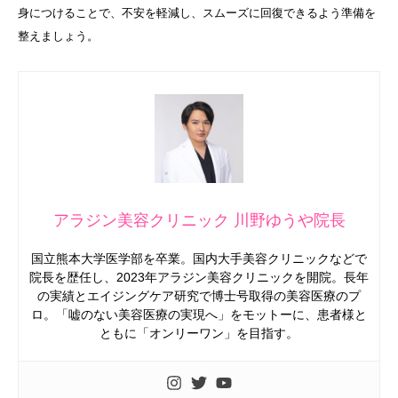
身につけることで、不安を軽減し、スムーズに回復できるよう準備を
整えましょう。
アラジン美容クリニック 川野ゆうや院長
国立熊本大学医学部を卒業。国内大手美容クリニックなどで
院長を歴任し、2023年アラジン美容クリニックを開院。長年
の実績とエイジングケア研究で博士号取得の美容医療のプ
ロ。「嘘のない美容医療の実現へ」をモットーに、患者様と
ともに「オンリーワン」を目指す。