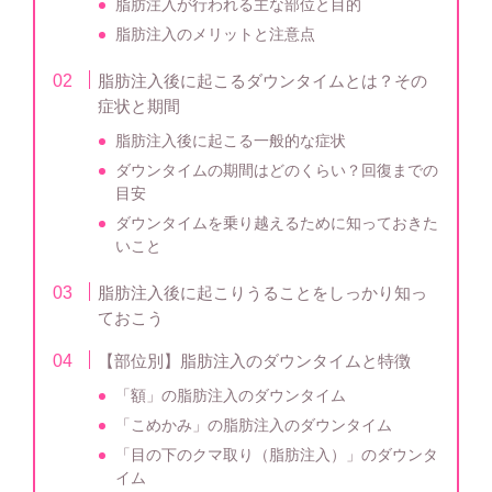
脂肪注入が行われる主な部位と目的
脂肪注入のメリットと注意点
脂肪注入後に起こるダウンタイムとは？その
症状と期間
脂肪注入後に起こる一般的な症状
ダウンタイムの期間はどのくらい？回復までの
目安
ダウンタイムを乗り越えるために知っておきた
いこと
脂肪注入後に起こりうることをしっかり知っ
ておこう
【部位別】脂肪注入のダウンタイムと特徴
「額」の脂肪注入のダウンタイム
「こめかみ」の脂肪注入のダウンタイム
「目の下のクマ取り（脂肪注入）」のダウンタ
イム