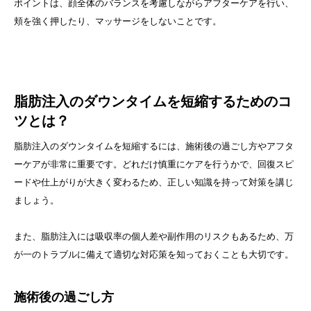
ポイントは、顔全体のバランスを考慮しながらアフターケアを行い、
頬を強く押したり、マッサージをしないことです。
脂肪注入のダウンタイムを短縮するためのコ
ツとは？
脂肪注入のダウンタイムを短縮するには、施術後の過ごし方やアフタ
ーケアが非常に重要です。どれだけ慎重にケアを行うかで、回復スピ
ードや仕上がりが大きく変わるため、正しい知識を持って対策を講じ
ましょう。
また、脂肪注入には吸収率の個人差や副作用のリスクもあるため、万
が一のトラブルに備えて適切な対応策を知っておくことも大切です。
施術後の過ごし方