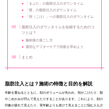
「まぶた」の脂肪注入のダウンタイム
「唇」の脂肪注入のダウンタイム
「頬（こけ）」への脂肪注入のダウンタイム
脂肪注入のダウンタイムを短縮するためのコ
ツとは？
施術後の過ごし方
適切なアフターケアで回復を早めよう
まとめ
脂肪注入とは？施術の特徴と目的を解説
年齢を重ねるとともに、顔のボリュームが失われ、頬がこけたり、額
やこめかみが凹んで見えたりすることがあります。これにより、顔の
印象が疲れて見えたり、実年齢よりも老けて見えることに悩む人も少