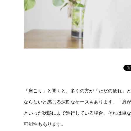
「肩こり」と聞くと、多くの方が「ただの疲れ」
ならないと感じる深刻なケースもあります。「肩
といった状態にまで進行している場合、それは単
可能性もあります。