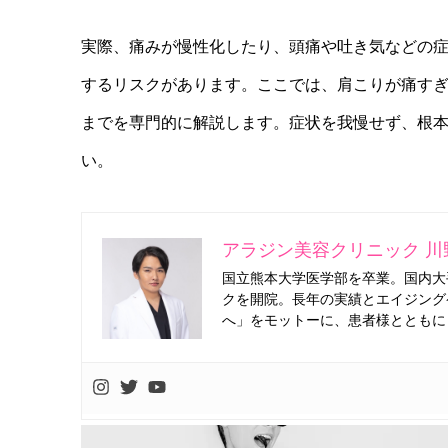
実際、痛みが慢性化したり、頭痛や吐き気などの
するリスクがあります。ここでは、肩こりが痛す
までを専門的に解説します。症状を我慢せず、根
い。
アラジン美容クリニック 川
国立熊本大学医学部を卒業。国内大
クを開院。長年の実績とエイジング
へ」をモットーに、患者様とともに