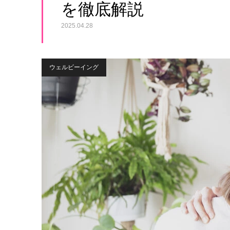
を徹底解説
2025.04.28
ウェルビーイング