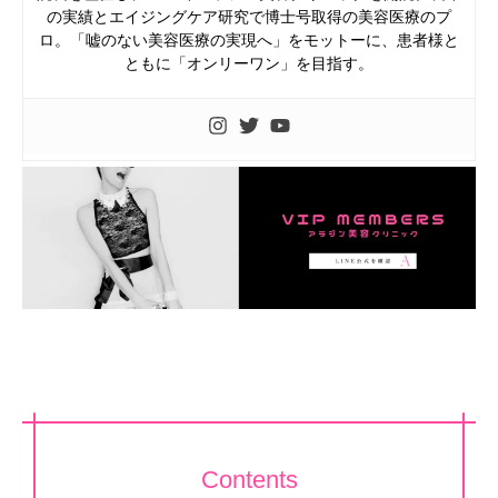
の実績とエイジングケア研究で博士号取得の美容医療のプ
ロ。「嘘のない美容医療の実現へ」をモットーに、患者様と
ともに「オンリーワン」を目指す。
Contents