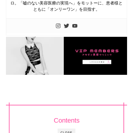
ロ。「嘘のない美容医療の実現へ」をモットーに、患者様と
ともに「オンリーワン」を目指す。
Contents
CLOSE