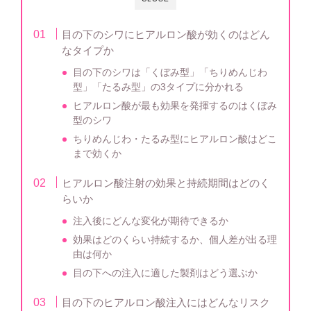
目の下のシワにヒアルロン酸が効くのはどん
なタイプか
目の下のシワは「くぼみ型」「ちりめんじわ
型」「たるみ型」の3タイプに分かれる
ヒアルロン酸が最も効果を発揮するのはくぼみ
型のシワ
ちりめんじわ・たるみ型にヒアルロン酸はどこ
まで効くか
ヒアルロン酸注射の効果と持続期間はどのく
らいか
注入後にどんな変化が期待できるか
効果はどのくらい持続するか、個人差が出る理
由は何か
目の下への注入に適した製剤はどう選ぶか
目の下のヒアルロン酸注入にはどんなリスク