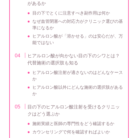
があるか
目の下でとくに注意すべき副作用は何か
なぜ血管閉塞への対応力がクリニック選びの基
準になるか
ヒアルロン酸が「溶かせる」のは安心だが、万
能ではない
ヒアルロン酸が向かない目の下のシワとは？
代替施術の選択肢も知る
ヒアルロン酸注射が適さないのはどんなケース
か
ヒアルロン酸以外にどんな施術の選択肢がある
か
目の下のヒアルロン酸注射を受けるクリニッ
クはどう選ぶか
施術実績と医師の専門性をどう確認するか
カウンセリングで何を確認すればよいか