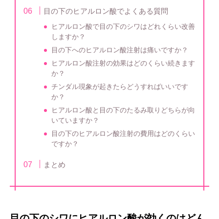
目の下のヒアルロン酸でよくある質問
ヒアルロン酸で目の下のシワはどれくらい改善
しますか？
目の下へのヒアルロン酸注射は痛いですか？
ヒアルロン酸注射の効果はどのくらい続きます
か？
チンダル現象が起きたらどうすればいいです
か？
ヒアルロン酸と目の下のたるみ取りどちらが向
いていますか？
目の下のヒアルロン酸注射の費用はどのくらい
ですか？
まとめ
目の下のシワにヒアルロン酸が効くのはどん