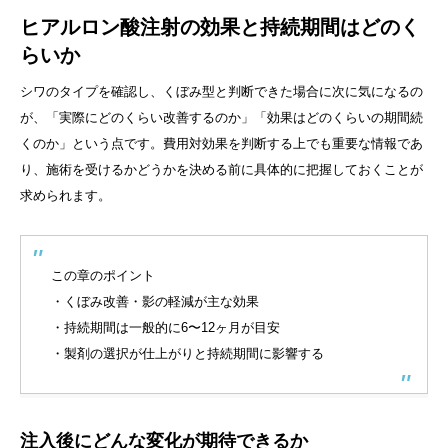
ヒアルロン酸注射の効果と持続期間はどのく
らいか
シワのタイプを確認し、くぼみ型と判断できた場合に次に気になるの
が、「実際にどのくらい改善するのか」「効果はどのくらいの期間続
くのか」という点です。費用対効果を判断する上でも重要な情報であ
り、施術を受けるかどうかを決める前に具体的に把握しておくことが
求められます。
この章のポイント
・くぼみ改善・影の軽減が主な効果
・持続期間は一般的に6〜12ヶ月が目安
・製剤の選択が仕上がりと持続期間に影響する
注入後にどんな変化が期待できるか