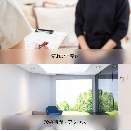
流れのご案内
診療時間・アクセス