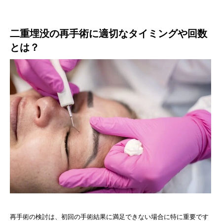
二重埋没の再手術に適切なタイミングや回数
とは？
再手術の検討は、初回の手術結果に満足できない場合に特に重要です