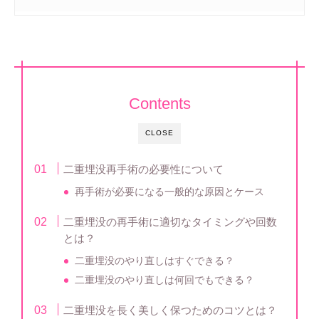
Contents
CLOSE
二重埋没再手術の必要性について
再手術が必要になる一般的な原因とケース
二重埋没の再手術に適切なタイミングや回数
とは？
二重埋没のやり直しはすぐできる？
二重埋没のやり直しは何回でもできる？
二重埋没を長く美しく保つためのコツとは？