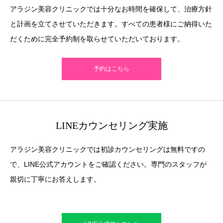
アラジン美容クリニックでは十分なお時間を確保して、治療方針
と計画を立てさせていただきます。すべての患者様にご納得いた
だくために完全予約制を取らせていただいております。
予約はこちら
LINEカウンセリング実施
アラジン美容クリニックでは初診カウンセリングは無料ですの
で、LINE公式アカウントをご確認ください。専門のスタッフが
親切に丁寧にお答えします。