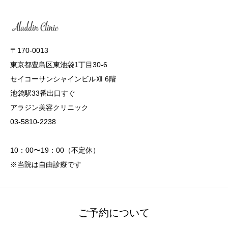
〒170-0013
東京都豊島区東池袋1丁目30-6
セイコーサンシャインビルⅫ 6階
池袋駅33番出口すぐ
アラジン美容クリニック
03-5810-2238
10：00〜19：00（不定休）
※当院は自由診療です
ご予約について