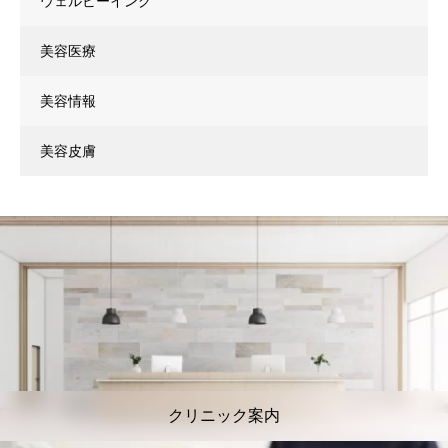
ウェルビーイング
美容医療
美容情報
美容皮膚
クリニック案内