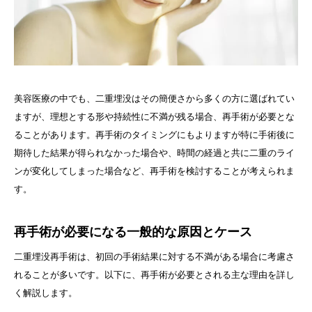
美容医療の中でも、二重埋没はその簡便さから多くの方に選ばれてい
ますが、理想とする形や持続性に不満が残る場合、再手術が必要とな
ることがあります。再手術のタイミングにもよりますが特に手術後に
期待した結果が得られなかった場合や、時間の経過と共に二重のライ
ンが変化してしまった場合など、再手術を検討することが考えられま
す。
再手術が必要になる一般的な原因とケース
二重埋没再手術は、初回の手術結果に対する不満がある場合に考慮さ
れることが多いです。以下に、再手術が必要とされる主な理由を詳し
く解説します。