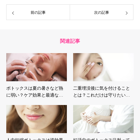
前の記事
次の記事
関連記事
ボトックスは夏の暑さなど熱
二重埋没後に気を付けること
に弱い？ケア効果と最適な…
とは？これだけは守りたい…