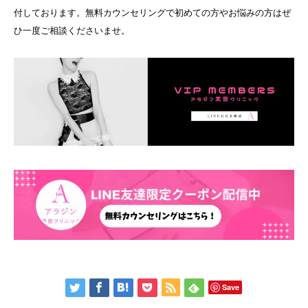
付しております。無料カウンセリングで初めての方やお悩みの方はぜ
ひ一度ご相談くださいませ。
Save