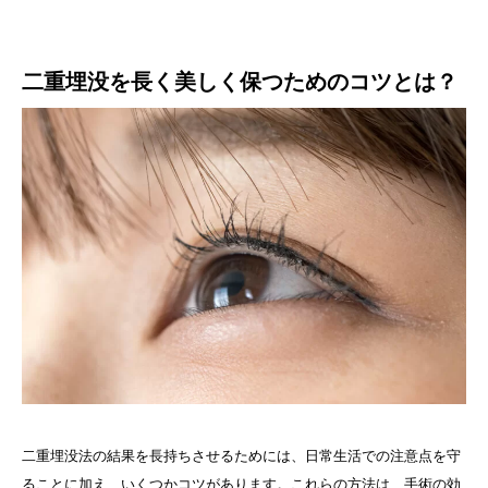
二重埋没を長く美しく保つためのコツとは？
二重埋没法の結果を長持ちさせるためには、日常生活での注意点を守
ることに加え、いくつかコツがあります。これらの方法は、手術の効