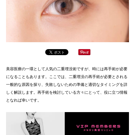
美容医療の一環として人気の二重埋没術ですが、時には再手術が必要
になることもあります。ここでは、二重埋没の再手術が必要とされる
一般的な原因を探り、失敗しないための準備と適切なタイミングを詳
しく解説します。再手術を検討している方々にとって、役に立つ情報
となれば幸いです。