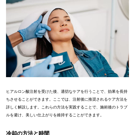
ヒアルロン酸注射を受けた後、適切なケアを行うことで、効果を長持
ちさせることができます。ここでは、注射後に推奨されるケア方法を
詳しく解説します。これらの方法を実践することで、施術後のトラブ
ルを避け、美しい仕上がりを維持することができます。
冷却の方法と時間