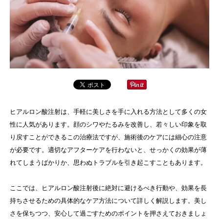
ヒアルロン酸注射は、手軽に美しさを手に入れる方法として多くの女
性に人気があります。顔のシワやたるみを改善し、若々しい印象を取
り戻すことができるこの治療法ですが、施術後のケアには細心の注意
が必要です。適切なアフターケアを行わないと、せっかくの効果が薄
れてしまうばかりか、思わぬトラブルを引き起こすこともあります。
ここでは、ヒアルロン酸注射後に絶対に避けるべき行動や、効果を長
持ちさせるための具体的なケア方法について詳しく解説します。美し
さを保ちつつ、安心して過ごすためのポイントを押さえておきましょ