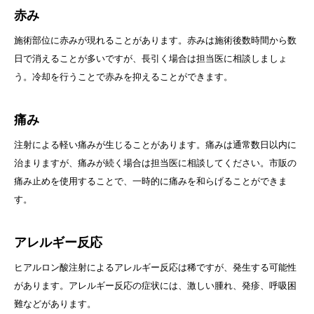
赤み
施術部位に赤みが現れることがあります。赤みは施術後数時間から数
日で消えることが多いですが、長引く場合は担当医に相談しましょ
う。冷却を行うことで赤みを抑えることができます。
痛み
注射による軽い痛みが生じることがあります。痛みは通常数日以内に
治まりますが、痛みが続く場合は担当医に相談してください。市販の
痛み止めを使用することで、一時的に痛みを和らげることができま
す。
アレルギー反応
ヒアルロン酸注射によるアレルギー反応は稀ですが、発生する可能性
があります。アレルギー反応の症状には、激しい腫れ、発疹、呼吸困
難などがあります。