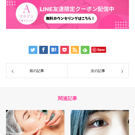
Save
前の記事
次の記事
関連記事