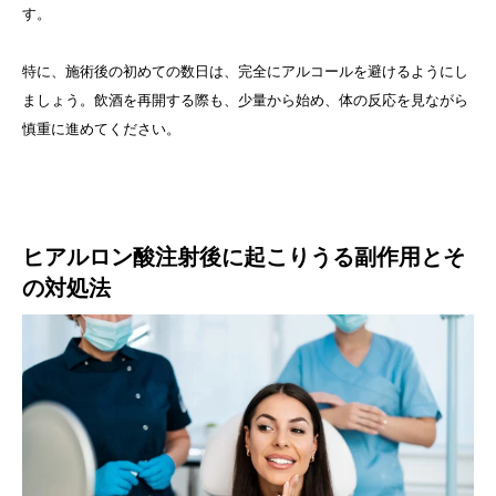
す。
特に、施術後の初めての数日は、完全にアルコールを避けるようにし
ましょう。飲酒を再開する際も、少量から始め、体の反応を見ながら
慎重に進めてください。
ヒアルロン酸注射後に起こりうる副作用とそ
の対処法