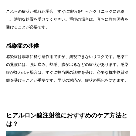
これらの症状が現れた場合、すぐに施術を行ったクリニックに連絡
し、適切な処置を受けてください。重症の場合は、直ちに救急医療を
受けることが必要です。
感染症の兆候
感染症は非常に稀な副作用ですが、無視できないリスクです。感染症
の兆候には、強い痛み、熱感、膿が出るなどの症状があります。感染
症が疑われる場合は、すぐに担当医の診察を受け、必要な抗生物質治
療を受けることが重要です。早期の対応が、症状の悪化を防ぎます。
ヒアルロン酸注射後におすすめのケア方法と
は？