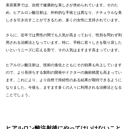
美容業界では、自然で健康的な美しさが求められています。そのた
め、ヒアルロン酸注射は、外科的な手術とは異なり、ナチュラルな美
しさを引き出すことができるため、多くの女性に支持されています。
さらに、近年では男性の間でも人気が高まっており、性別を問わず利
用される治療法となっています。特に、手軽に若々しさを取り戻した
いというニーズに応える形で、その人気はますます高まっています。
ヒアルロン酸注射は、技術の進化とともにその効果も向上しています
ので、より長持ちする製剤の開発やドクターの施術精度も高まってい
ます。これにより、より自然で持続性のある結果が期待できるように
なりました。今後も、ますます多くの人々に利用される治療法となる
ことでしょう。
ヒアルロン酸注射後にやってはいけないこと