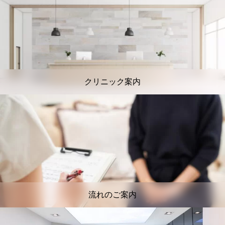
クリニック案内
流れのご案内