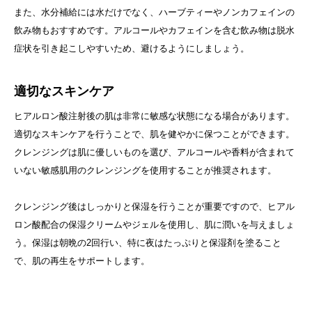
また、水分補給には水だけでなく、ハーブティーやノンカフェインの
飲み物もおすすめです。アルコールやカフェインを含む飲み物は脱水
症状を引き起こしやすいため、避けるようにしましょう。
適切なスキンケア
ヒアルロン酸注射後の肌は非常に敏感な状態になる場合があります。
適切なスキンケアを行うことで、肌を健やかに保つことができます。
クレンジングは肌に優しいものを選び、アルコールや香料が含まれて
いない敏感肌用のクレンジングを使用することが推奨されます。
クレンジング後はしっかりと保湿を行うことが重要ですので、ヒアル
ロン酸配合の保湿クリームやジェルを使用し、肌に潤いを与えましょ
う。保湿は朝晩の2回行い、特に夜はたっぷりと保湿剤を塗ること
で、肌の再生をサポートします。