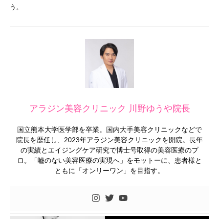
う。
アラジン美容クリニック 川野ゆうや院長
国立熊本大学医学部を卒業。国内大手美容クリニックなどで
院長を歴任し、2023年アラジン美容クリニックを開院。長年
の実績とエイジングケア研究で博士号取得の美容医療のプ
ロ。「嘘のない美容医療の実現へ」をモットーに、患者様と
ともに「オンリーワン」を目指す。