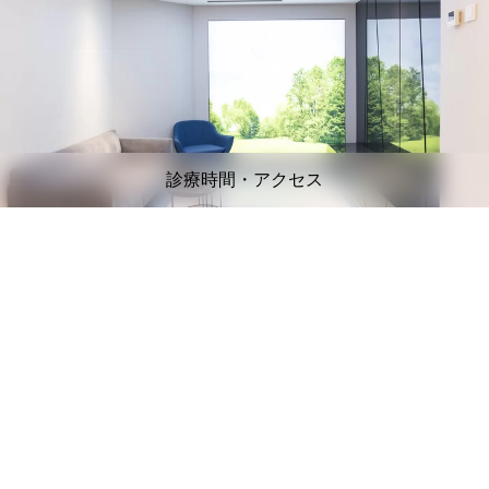
診療時間・アクセス
キャンペーン情報
LINE予約
採用情報