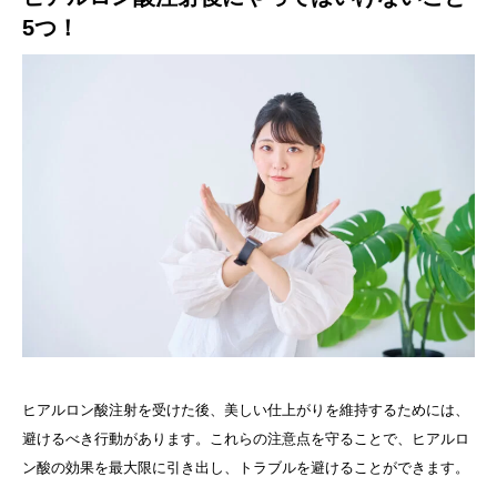
5つ！
ヒアルロン酸注射を受けた後、美しい仕上がりを維持するためには、
避けるべき行動があります。これらの注意点を守ることで、ヒアルロ
ン酸の効果を最大限に引き出し、トラブルを避けることができます。