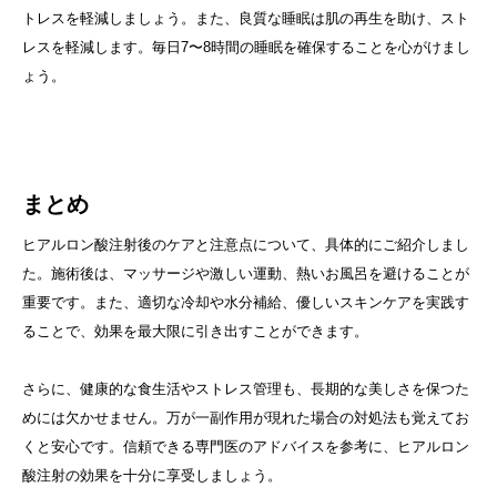
トレスを軽減しましょう。また、良質な睡眠は肌の再生を助け、スト
レスを軽減します。毎日7〜8時間の睡眠を確保することを心がけまし
ょう。
まとめ
ヒアルロン酸注射後のケアと注意点について、具体的にご紹介しまし
た。施術後は、マッサージや激しい運動、熱いお風呂を避けることが
重要です。また、適切な冷却や水分補給、優しいスキンケアを実践す
ることで、効果を最大限に引き出すことができます。
さらに、健康的な食生活やストレス管理も、長期的な美しさを保つた
めには欠かせません。万が一副作用が現れた場合の対処法も覚えてお
くと安心です。信頼できる専門医のアドバイスを参考に、ヒアルロン
酸注射の効果を十分に享受しましょう。