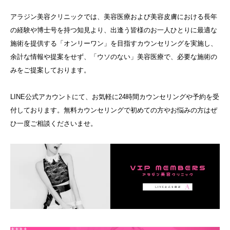
アラジン美容クリニックでは、美容医療および美容皮膚における長年
の経験や博士号を持つ知見より、出逢う皆様のお一人ひとりに最適な
施術を提供する「オンリーワン」を目指すカウンセリングを実施し、
余計な情報や提案をせず、「ウソのない」美容医療で、必要な施術の
みをご提案しております。
LINE公式アカウントにて、お気軽に24時間カウンセリングや予約を受
付しております。無料カウンセリングで初めての方やお悩みの方はぜ
ひ一度ご相談くださいませ。