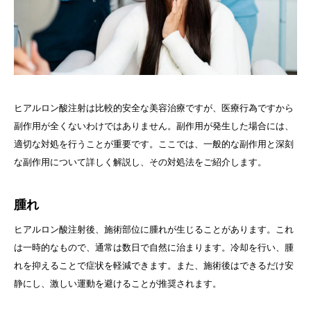
ヒアルロン酸注射は比較的安全な美容治療ですが、医療行為ですから
副作用が全くないわけではありません。副作用が発生した場合には、
適切な対処を行うことが重要です。ここでは、一般的な副作用と深刻
な副作用について詳しく解説し、その対処法をご紹介します。
腫れ
ヒアルロン酸注射後、施術部位に腫れが生じることがあります。これ
は一時的なもので、通常は数日で自然に治まります。冷却を行い、腫
れを抑えることで症状を軽減できます。また、施術後はできるだけ安
静にし、激しい運動を避けることが推奨されます。