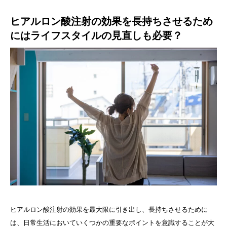
ヒアルロン酸注射の効果を長持ちさせるため
にはライフスタイルの見直しも必要？
ヒアルロン酸注射の効果を最大限に引き出し、長持ちさせるために
は、日常生活においていくつかの重要なポイントを意識することが大