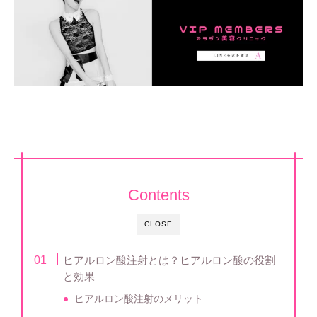
Contents
CLOSE
ヒアルロン酸注射とは？ヒアルロン酸の役割
と効果
ヒアルロン酸注射のメリット