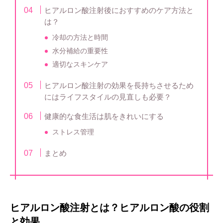
ヒアルロン酸注射後におすすめのケア方法と
は？
冷却の方法と時間
水分補給の重要性
適切なスキンケア
ヒアルロン酸注射の効果を長持ちさせるため
にはライフスタイルの見直しも必要？
健康的な食生活は肌をきれいにする
ストレス管理
まとめ
ヒアルロン酸注射とは？ヒアルロン酸の役割
と効果