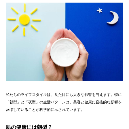
私たちのライフスタイルは、見た目にも大きな影響を与えます。特に
「朝型」と「夜型」の生活パターンは、美容と健康に直接的な影響を
及ぼしていることが科学的に示されています。
肌の健康には朝型？