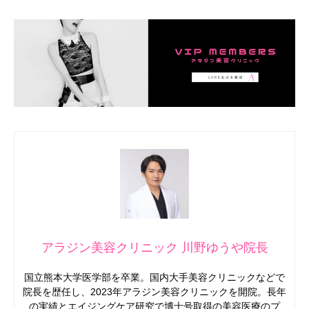
アラジン美容クリニック 川野ゆうや院長
国立熊本大学医学部を卒業。国内大手美容クリニックなどで
院長を歴任し、2023年アラジン美容クリニックを開院。長年
の実績とエイジングケア研究で博士号取得の美容医療のプ