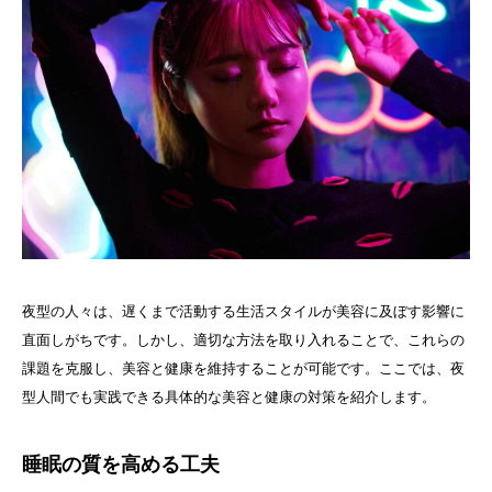
夜型の人々は、遅くまで活動する生活スタイルが美容に及ぼす影響に
直面しがちです。しかし、適切な方法を取り入れることで、これらの
課題を克服し、美容と健康を維持することが可能です。ここでは、夜
型人間でも実践できる具体的な美容と健康の対策を紹介します。
睡眠の質を高める工夫