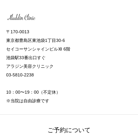
〒170-0013
東京都豊島区東池袋1丁目30-6
セイコーサンシャインビルⅫ 6階
池袋駅33番出口すぐ
アラジン美容クリニック
03-5810-2238
10：00〜19：00（不定休）
※当院は自由診療です
ご予約について