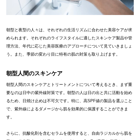
朝型と夜型の人々は、それぞれの生活リズムに合わせた美容ケアが求
められます。それぞれのライフスタイルに適したスキンケア製品や管
理方法、年代に応じた美容医療のアプローチについて見ていきましょ
う。また、季節の変わり目に特有の肌の対策も取り上げます。
朝型人間のスキンケア
朝型人間のスキンケアとトリートメントについて考えるとき、まず重
要なのは日中の紫外線対策です。朝型の人は日の出と共に活動を始め
るため、日焼け止めは不可欠です。特に、高SPF値の製品を選ぶこと
で、紫外線によるダメージから肌を効果的に保護することができま
す。
さらに、抗酸化剤を含むセラムを使用すると、自由ラジカルから肌を