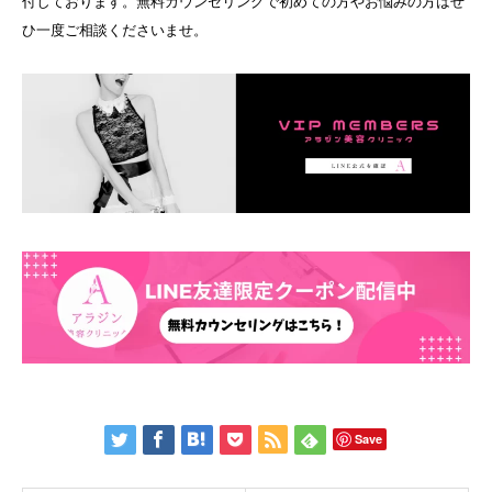
付しております。無料カウンセリングで初めての方やお悩みの方はぜ
ひ一度ご相談くださいませ。
Save