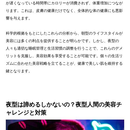
が遅くなっている時間帯にカロリーが消費されず、体重増加につなが
ります。これは、皮膚の健康だけでなく、全体的な体の健康にも悪影
響を与えます。
科学的根拠をもとにしたこれらの分析から、朝型のライフスタイルが
美容には多くの利点を提供することが明らかです。しかし、夜型の
人々も適切な睡眠管理と生活習慣の調整を行うことで、これらのデメ
リットを克服し、美容効果を享受することが可能です。個々の生活リ
ズムに合わせた美容戦略を立てることが、健康で美しい肌を維持する
鍵となります。
夜型は諦めるしかないの？夜型人間の美容チ
ャレンジと対策