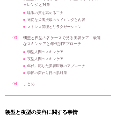
ャレンジと対策
睡眠の質を高める工夫
適切な栄養摂取のタイミングと内容
ストレス管理とリラクゼーション
朝型と夜型の各ケースで見る美容ケア！最適
なスキンケアと年代別アプローチ
朝型人間のスキンケア
夜型人間のスキンケア
年代に応じた美容医療のアプローチ
季節の変わり目の肌対策
まとめ
朝型と夜型の美容に関する事情