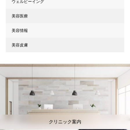
ウェルビーイング
美容医療
美容情報
美容皮膚
クリニック案内