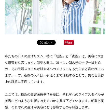
私たちの日々の生活リズム、特に「朝型」と「夜型」は、美容に大き
な影響を及ぼします。朝型人間は、清々しい朝の光の中で一日を始
め、その生活スタイルが肌や体へのメリットをもたらすと言われてい
ます。一方、夜型の人々は、夜遅くまで活動することで、異なる美容
上の課題に直面しています。
ここでは、最新の美容医療事情を基に、それぞれのライフスタイルが
美容にどのような影響を与えるのかを掘り下げていきます。朝型と夜
型、それぞれの生活が美容にどう影響するのか解説します。