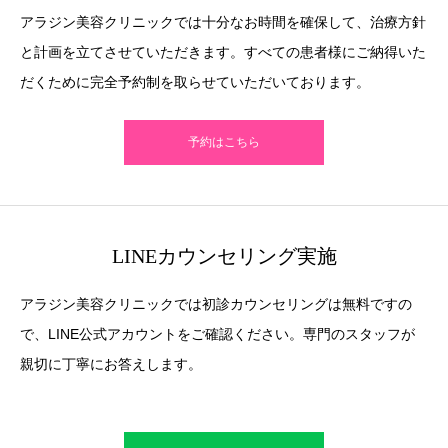
アラジン美容クリニックでは十分なお時間を確保して、治療方針
と計画を立てさせていただきます。すべての患者様にご納得いた
だくために完全予約制を取らせていただいております。
予約はこちら
LINEカウンセリング実施
アラジン美容クリニックでは初診カウンセリングは無料ですの
で、LINE公式アカウントをご確認ください。専門のスタッフが
親切に丁寧にお答えします。