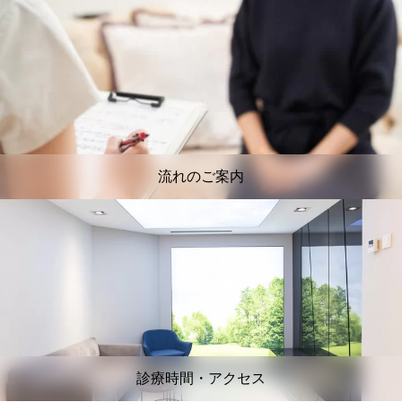
流れのご案内
診療時間・アクセス