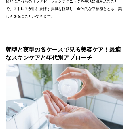
極的にこれらのリラクゼーションテクニックを生活に組み込むこと
で、ストレスが肌に及ぼす負担を軽減し、全体的な幸福感とともに美
しさを保つことができます。
朝型と夜型の各ケースで見る美容ケア！最適
なスキンケアと年代別アプローチ