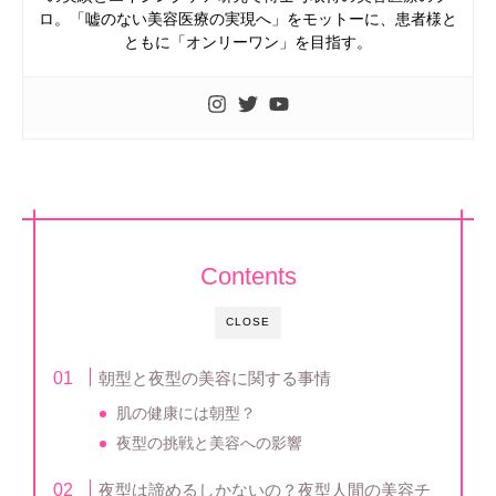
ロ。「嘘のない美容医療の実現へ」をモットーに、患者様と
ともに「オンリーワン」を目指す。
Contents
CLOSE
朝型と夜型の美容に関する事情
肌の健康には朝型？
夜型の挑戦と美容への影響
夜型は諦めるしかないの？夜型人間の美容チ