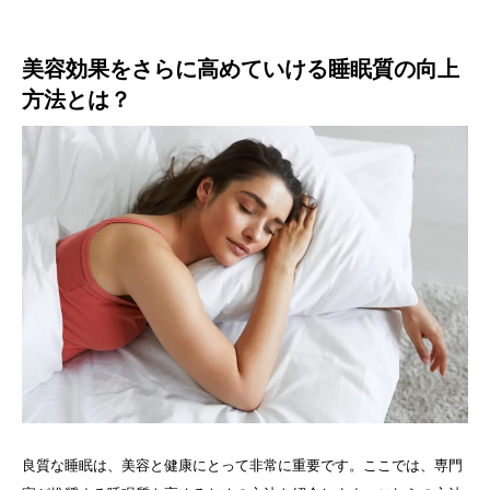
美容効果をさらに高めていける睡眠質の向上
方法とは？
良質な睡眠は、美容と健康にとって非常に重要です。ここでは、専門