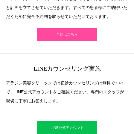
と計画を立てさせていただきます。すべての患者様にご納得いた
だくために完全予約制を取らせていただいております。
予約はこちら
LINEカウンセリング実施
アラジン美容クリニックでは初診カウンセリングは無料ですの
で、LINE公式アカウントをご確認ください。専門のスタッフが
親切に丁寧にお答えします。
LINE公式アカウント