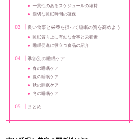
一貫性のあるスケジュールの維持
適切な睡眠時間の確保
良い食事と栄養を摂って睡眠の質を高めよう
睡眠質向上に有効な食事と栄養素
睡眠促進に役立つ食品の紹介
季節別の睡眠ケア
春の睡眠ケア
夏の睡眠ケア
秋の睡眠ケア
冬の睡眠ケア
まとめ