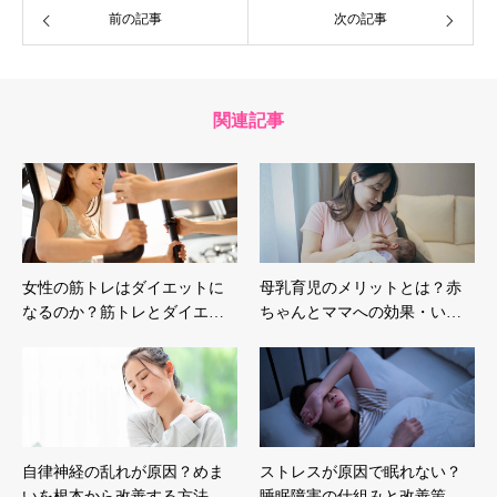
前の記事
次の記事
関連記事
女性の筋トレはダイエットに
母乳育児のメリットとは？赤
なるのか？筋トレとダイエ…
ちゃんとママへの効果・い…
自律神経の乱れが原因？めま
ストレスが原因で眠れない？
いを根本から改善する方法…
睡眠障害の仕組みと改善策…