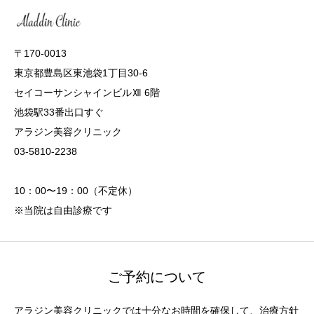
〒170-0013
東京都豊島区東池袋1丁目30-6
セイコーサンシャインビルⅫ 6階
池袋駅33番出口すぐ
アラジン美容クリニック
03-5810-2238
10：00〜19：00（不定休）
※当院は自由診療です
ご予約について
アラジン美容クリニックでは十分なお時間を確保して、治療方針