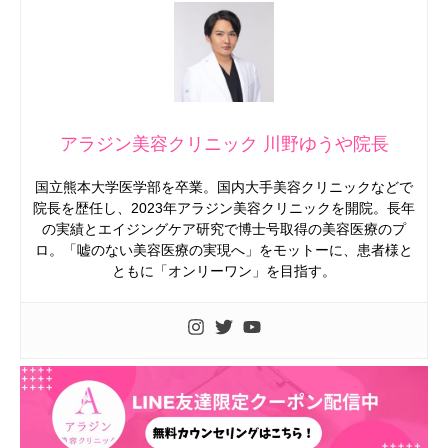
アラジン美容クリニック 川野ゆうや院長
国立熊本大学医学部を卒業。国内大手美容クリニックなどで
院長を歴任し、2023年アラジン美容クリニックを開院。長年
の実績とエイジングケア研究で博士号取得の美容医療のプ
ロ。「嘘のない美容医療の実現へ」をモットーに、患者様と
ともに「オンリーワン」を目指す。