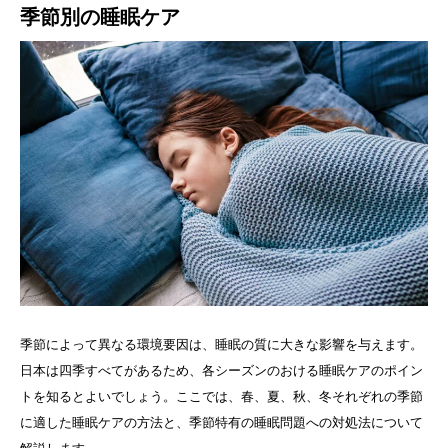
季節別の睡眠ケア
季節によって異なる環境要因は、睡眠の質に大きな影響を与えます。
日本は四季すべてがあるため、各シーズンのおける睡眠ケアのポイン
トを知るとよいでしょう。ここでは、春、夏、秋、冬それぞれの季節
に適した睡眠ケアの方法と、季節特有の睡眠問題への対処法について