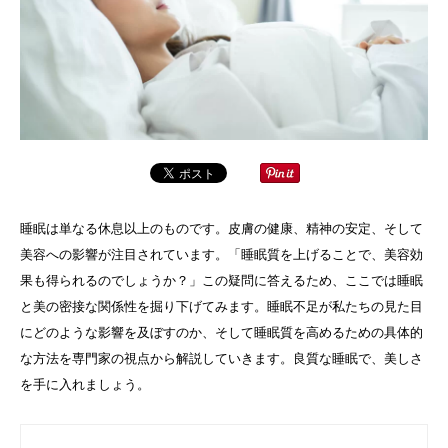
睡眠は単なる休息以上のものです。皮膚の健康、精神の安定、そして
美容への影響が注目されています。「睡眠質を上げることで、美容効
果も得られるのでしょうか？」この疑問に答えるため、ここでは睡眠
と美の密接な関係性を掘り下げてみます。睡眠不足が私たちの見た目
にどのような影響を及ぼすのか、そして睡眠質を高めるための具体的
な方法を専門家の視点から解説していきます。良質な睡眠で、美しさ
を手に入れましょう。