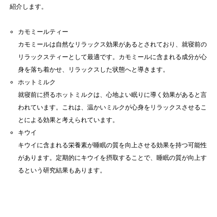
紹介します。
カモミールティー
カモミールは自然なリラックス効果があるとされており、就寝前の
リラックスティーとして最適です。カモミールに含まれる成分が心
身を落ち着かせ、リラックスした状態へと導きます。
ホットミルク
就寝前に摂るホットミルクは、心地よい眠りに導く効果があると言
われています。これは、温かいミルクが心身をリラックスさせるこ
とによる効果と考えられています。
キウイ
キウイに含まれる栄養素が睡眠の質を向上させる効果を持つ可能性
があります。定期的にキウイを摂取することで、睡眠の質が向上す
るという研究結果もあります。