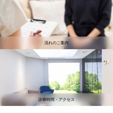
流れのご案内
診療時間・アクセス