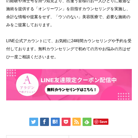
の経験や博士号を持つ知見より、出逢う皆様のお一人ひとりに最適な
施術を提供する「オンリーワン」を目指すカウンセリングを実施し、
余計な情報や提案をせず、「ウソのない」美容医療で、必要な施術の
みをご提案しております。
LINE公式アカウントにて、お気軽に24時間カウンセリングや予約を受
付しております。無料カウンセリングで初めての方やお悩みの方はぜ
ひ一度ご相談くださいませ。
Save