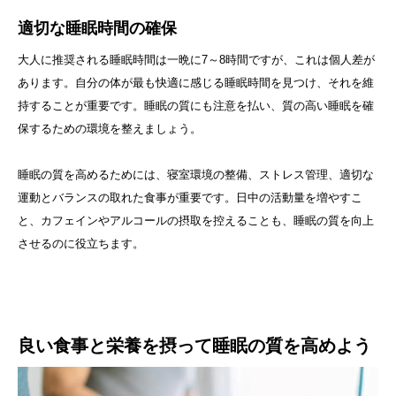
適切な睡眠時間の確保
大人に推奨される睡眠時間は一晩に7～8時間ですが、これは個人差が
あります。自分の体が最も快適に感じる睡眠時間を見つけ、それを維
持することが重要です。睡眠の質にも注意を払い、質の高い睡眠を確
保するための環境を整えましょう。
睡眠の質を高めるためには、寝室環境の整備、ストレス管理、適切な
運動とバランスの取れた食事が重要です。日中の活動量を増やすこ
と、カフェインやアルコールの摂取を控えることも、睡眠の質を向上
させるのに役立ちます。
良い食事と栄養を摂って睡眠の質を高めよう