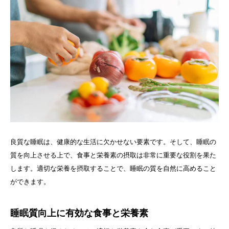
良質な睡眠は、健康的な生活に欠かせない要素です。そして、睡眠の
質を向上させる上で、食事と栄養素の摂取は非常に重要な役割を果た
します。適切な栄養を摂取することで、睡眠の質を自然に高めること
ができます。
睡眠質向上に有効な食事と栄養素