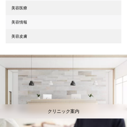
美容医療
美容情報
美容皮膚
クリニック案内