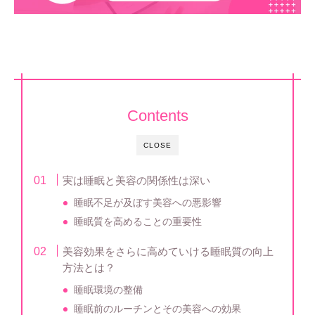
Contents
CLOSE
実は睡眠と美容の関係性は深い
睡眠不足が及ぼす美容への悪影響
睡眠質を高めることの重要性
美容効果をさらに高めていける睡眠質の向上
方法とは？
睡眠環境の整備
睡眠前のルーチンとその美容への効果