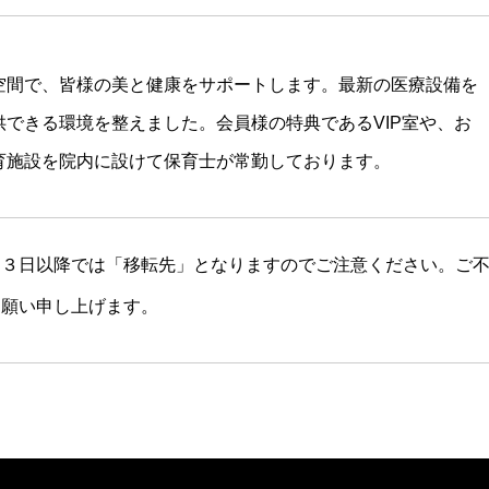
空間で、皆様の美と健康をサポートします。最新の医療設備を
できる環境を整えました。会員様の特典であるVIP室や、お
育施設を院内に設けて保育士が常勤しております。
２３日以降では「移転先」となりますのでご注意ください。ご
お願い申し上げます。