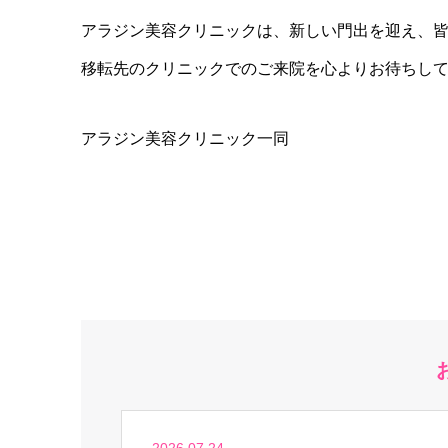
アラジン美容クリニックは、新しい門出を迎え、
移転先のクリニックでのご来院を心よりお待ちし
アラジン美容クリニック一同
2026.07.24