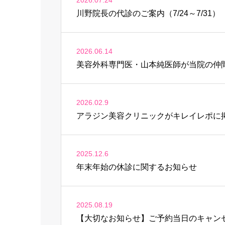
川野院長の代診のご案内（7/24～7/31）
2026.06.14
美容外科専門医・山本純医師が当院の仲
2026.02.9
アラジン美容クリニックがキレイレポに
2025.12.6
年末年始の休診に関するお知らせ
2025.08.19
【大切なお知らせ】ご予約当日のキャン