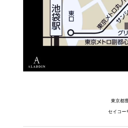
東京都豊
セイコー