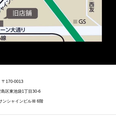
〒170-0013
島区東池袋1丁目30-6
サンシャインビルⅫ 6階