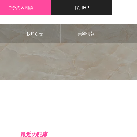
ご予約＆相談
採用HP
お知らせ
美容情報
最近の記事