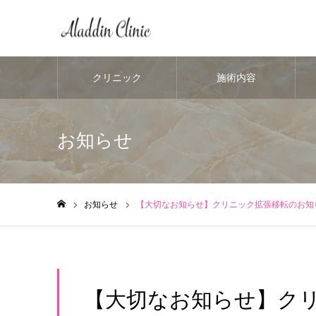
クリニック
施術内容
お知らせ
お知らせ
【大切なお知らせ】クリニック拡張移転のお知
ホーム
【大切なお知らせ】ク