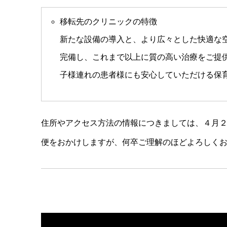
移転先のクリニックの特徴
新たな設備の導入と、より広々とした快適な
完備し、これまで以上に質の高い治療をご提供
子様連れの患者様にも安心していただける保
住所やアクセス方法の情報につきましては、４月
便をおかけしますが、何卒ご理解のほどよろしく