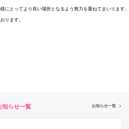
皆様にとってより良い場所となるよう努力を重ねてまいります
ております。
お知らせ一覧
お知らせ一覧