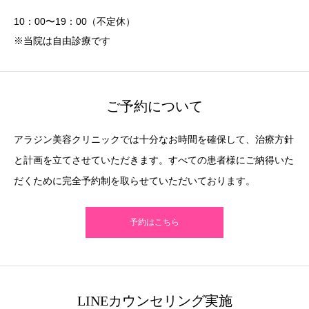
10：00〜19：00（不定休）
※当院は自由診療です
ご予約について
アラジン美容クリニックでは十分なお時間を確保して、治療方針
と計画を立てさせていただきます。すべての患者様にご納得いた
だくために完全予約制を取らせていただいております。
予約はこちら
LINEカウンセリング実施