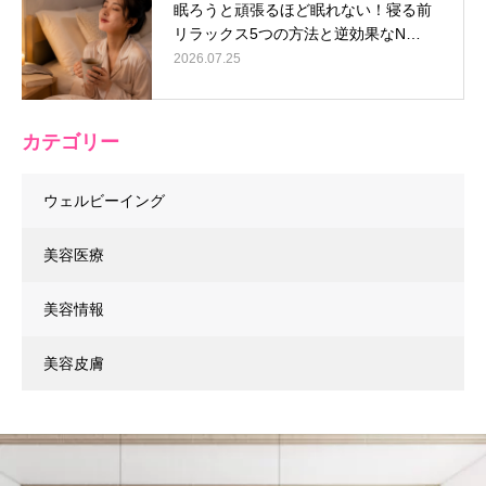
眠ろうと頑張るほど眠れない！寝る前
リラックス5つの方法と逆効果なN…
2026.07.25
カテゴリー
ウェルビーイング
美容医療
美容情報
美容皮膚