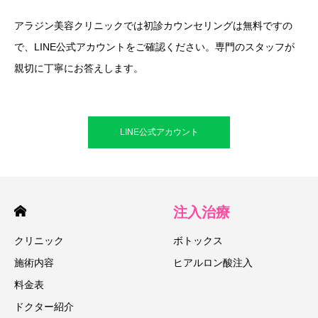
アラジン美容クリニックでは初診カウンセリングは無料ですの
で、LINE公式アカウントをご確認ください。専門のスタッフが
親切に丁寧にお答えします。
LINE公式アカウント
注入治療
クリニック
ボトックス
施術内容
ヒアルロン酸注入
料金表
ドクター紹介