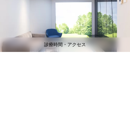
診療時間・アクセス