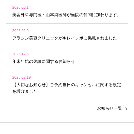
2026.06.14
美容外科専門医・山本純医師が当院の仲間に加わります。
2026.02.9
アラジン美容クリニックがキレイレポに掲載されました！
2025.12.6
年末年始の休診に関するお知らせ
2025.08.19
【大切なお知らせ】ご予約当日のキャンセルに関する規定
を設けました
お知らせ一覧