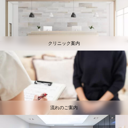
クリニック案内
流れのご案内