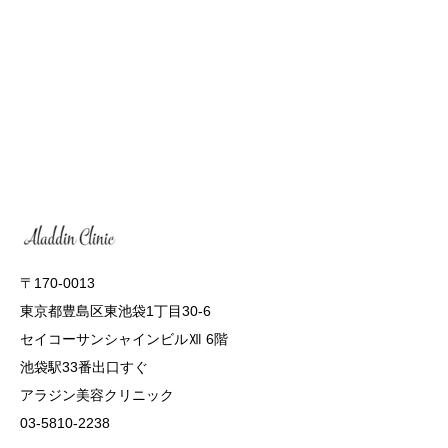
〒170-0013
東京都豊島区東池袋1丁目30-6
セイコーサンシャインビルⅫ 6階
池袋駅33番出口すぐ
アラジン美容クリニック
03-5810-2238