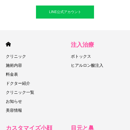
LINE公式アカウント
注入治療
クリニック
ボトックス
施術内容
ヒアルロン酸注入
料金表
ドクター紹介
クリニック一覧
お知らせ
美容情報
カスタマイズ小顔
目元と鼻