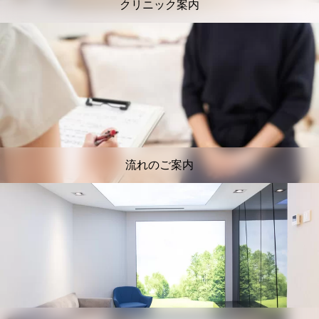
クリニック案内
流れのご案内