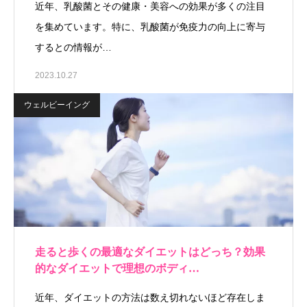
近年、乳酸菌とその健康・美容への効果が多くの注目
を集めています。特に、乳酸菌が免疫力の向上に寄与
するとの情報が…
2023.10.27
ウェルビーイング
走ると歩くの最適なダイエットはどっち？効果
的なダイエットで理想のボディ…
近年、ダイエットの方法は数え切れないほど存在しま