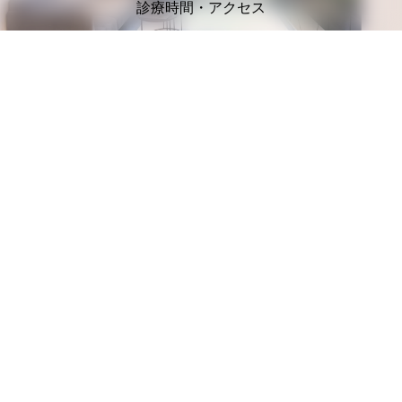
診療時間・アクセス