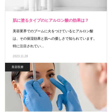
肌に塗るタイプのヒアルロン酸の効果は？
美容業界でのブームに火をつけているヒアルロン酸
は、その保湿効果と肌への優しさで知られています。
特に注目されてい…
2023.11.28
美容医療