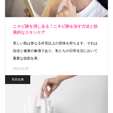
ニキビ跡を消し去る！ニキビ跡を治す方法と効
果的なスキンケア
美しい肌は単なる外見以上の意味を持ちます。それは
自信と健康の象徴であり、私たちの日常生活において
重要な役割を果…
2023.11.28
美容皮膚