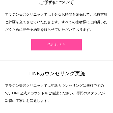
ご予約について
アラジン美容クリニックでは十分なお時間を確保して、治療方針
と計画を立てさせていただきます。すべての患者様にご納得いた
だくために完全予約制を取らせていただいております。
予約はこちら
LINEカウンセリング実施
アラジン美容クリニックでは初診カウンセリングは無料ですの
で、LINE公式アカウントをご確認ください。専門のスタッフが
親切に丁寧にお答えします。