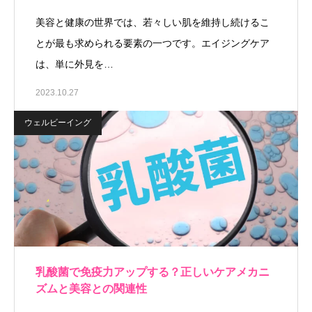
美容と健康の世界では、若々しい肌を維持し続けるこ
とが最も求められる要素の一つです。エイジングケア
は、単に外見を…
2023.10.27
ウェルビーイング
乳酸菌で免疫力アップする？正しいケアメカニ
ズムと美容との関連性