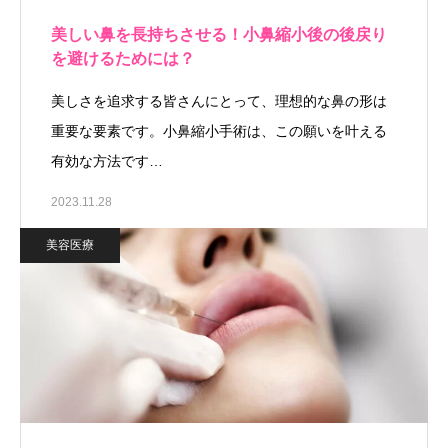
美しい鼻を長持ちさせる！小鼻縮小後の後戻り
を避けるためには？
美しさを追求する皆さんにとって、理想的な鼻の形は
重要な要素です。小鼻縮小手術は、この願いを叶える
有効な方法です…
2023.11.28
美容医療