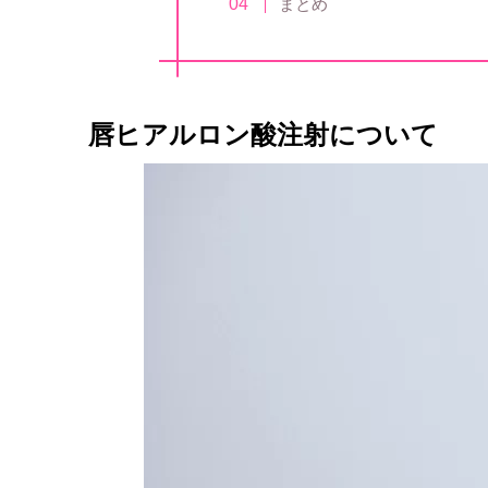
まとめ
唇ヒアルロン酸注射について