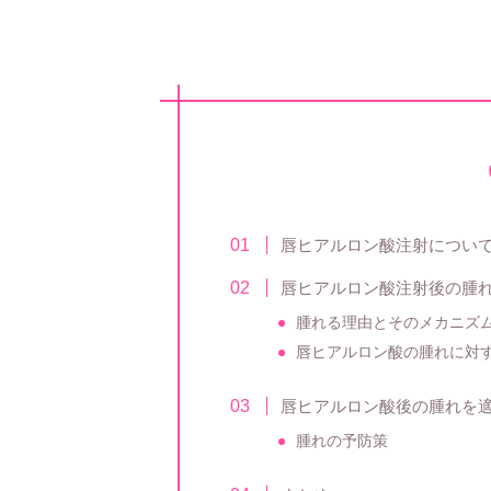
唇ヒアルロン酸注射につい
唇ヒアルロン酸注射後の腫
腫れる理由とそのメカニズ
唇ヒアルロン酸の腫れに対
唇ヒアルロン酸後の腫れを
腫れの予防策