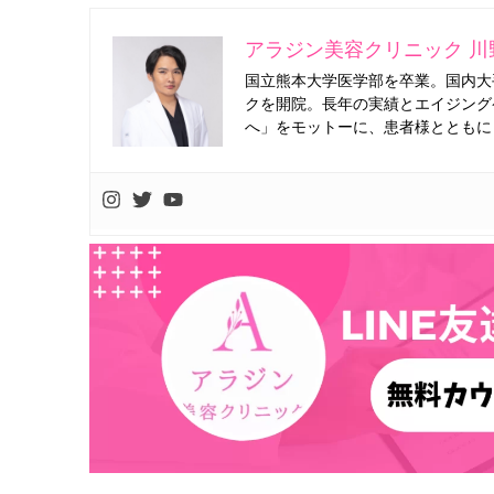
アラジン美容クリニック 川
国立熊本大学医学部を卒業。国内大
クを開院。長年の実績とエイジング
へ」をモットーに、患者様とともに