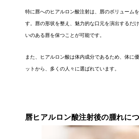
特に唇へのヒアルロン酸注射は、唇のボリューム
す。唇の形状を整え、魅力的な口元を演出するだ
いのある唇を保つことが可能です。
また、ヒアルロン酸は体内成分であるため、体に
ットから、多くの人々に選ばれています。
唇ヒアルロン酸注射後の腫れに