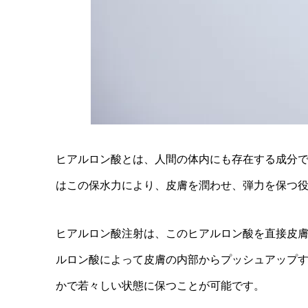
ヒアルロン酸とは、人間の体内にも存在する成分
はこの保水力により、皮膚を潤わせ、弾力を保つ
ヒアルロン酸注射は、このヒアルロン酸を直接皮
ルロン酸によって皮膚の内部からプッシュアップ
かで若々しい状態に保つことが可能です。