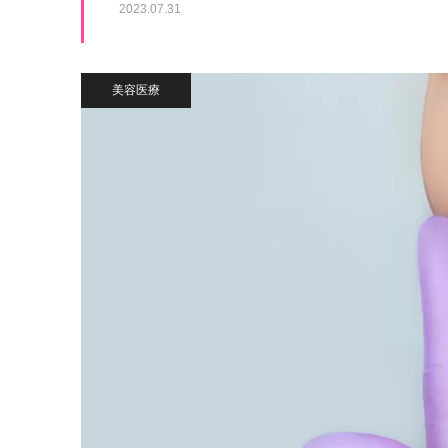
2023.07.31
美容医療