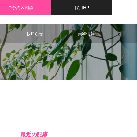
ご予約＆相談
採用HP
お知らせ
美容情報
最近の記事