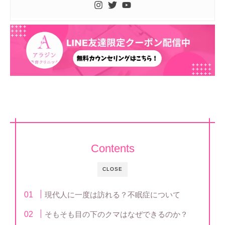
Contents
CLOSE
現代人に一度は訪れる？不眠症について
そもそも目の下のクマはなぜできるのか？