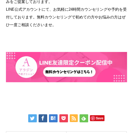
みをご提案しております。
LINE公式アカウントにて、お気軽に24時間カウンセリングや予約を受
付しております。無料カウンセリングで初めての方やお悩みの方はぜ
ひ一度ご相談くださいませ。
Save