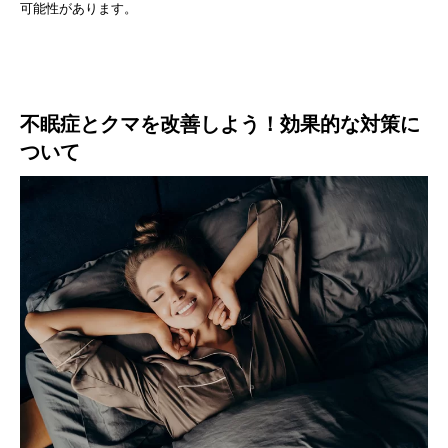
可能性があります。
不眠症とクマを改善しよう！効果的な対策に
ついて