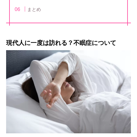
まとめ
現代人に一度は訪れる？不眠症について