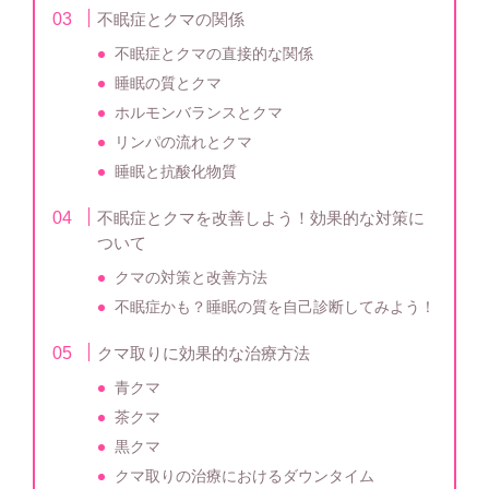
不眠症とクマの関係
不眠症とクマの直接的な関係
睡眠の質とクマ
ホルモンバランスとクマ
リンパの流れとクマ
睡眠と抗酸化物質
不眠症とクマを改善しよう！効果的な対策に
ついて
クマの対策と改善方法
不眠症かも？睡眠の質を自己診断してみよう！
クマ取りに効果的な治療方法
青クマ
茶クマ
黒クマ
クマ取りの治療におけるダウンタイム