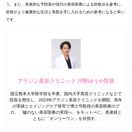
う。また、具体的な予防策や現代の美容医療による対処法を参考に、
皆様がより健康的な生活と美肌を手に入れるための参考になると幸い
です。
アラジン美容クリニック 川野ゆうや院長
国立熊本大学医学部を卒業。国内大手美容クリニックなどで
院長を歴任し、2023年アラジン美容クリニックを開院。長年
の実績とエイジングケア研究で博士号取得の美容医療のプ
ロ。「嘘のない美容医療の実現へ」をモットーに、患者様と
ともに「オンリーワン」を目指す。