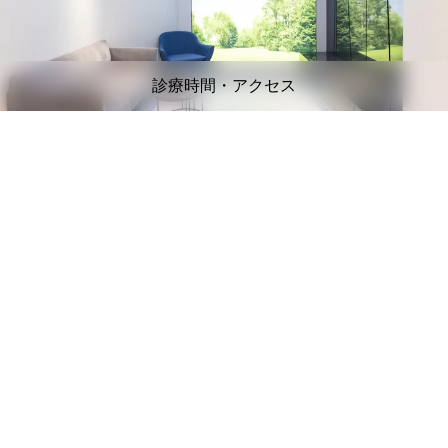
診療時間・アクセス