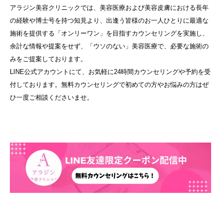
アラジン美容クリニックでは、美容医療および美容皮膚における長年
の経験や博士号を持つ知見より、出逢う皆様のお一人ひとりに最適な
施術を提供する「オンリーワン」を目指すカウンセリングを実施し、
余計な情報や提案をせず、「ウソのない」美容医療で、必要な施術の
みをご提案しております。
LINE公式アカウントにて、お気軽に24時間カウンセリングや予約を受
付しております。無料カウンセリングで初めての方やお悩みの方はぜ
ひ一度ご相談くださいませ。