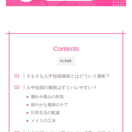
Contents
CLOSE
そもそも人中短縮施術とはどういう施術？
人中短縮の施術はすぐバレやすい？
腫れや痛みの対策
細やかな傷跡のケア
日常生活の配慮
メイクの工夫