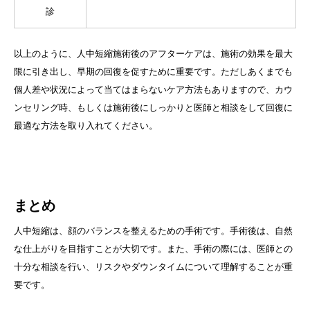
診
以上のように、人中短縮施術後のアフターケアは、施術の効果を最大
限に引き出し、早期の回復を促すために重要です。ただしあくまでも
個人差や状況によって当てはまらないケア方法もありますので、カウ
ンセリング時、もしくは施術後にしっかりと医師と相談をして回復に
最適な方法を取り入れてください。
まとめ
人中短縮は、顔のバランスを整えるための手術です。手術後は、自然
な仕上がりを目指すことが大切です。また、手術の際には、医師との
十分な相談を行い、リスクやダウンタイムについて理解することが重
要です。