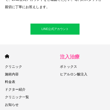
親切に丁寧にお答えします。
LINE公式アカウント
注入治療
クリニック
ボトックス
施術内容
ヒアルロン酸注入
料金表
ドクター紹介
クリニック一覧
お知らせ