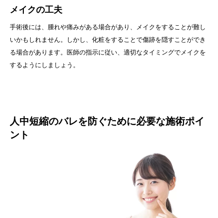
メイクの工夫
手術後には、腫れや痛みがある場合があり、メイクをすることが難し
いかもしれません。しかし、化粧をすることで傷跡を隠すことができ
る場合があります。医師の指示に従い、適切なタイミングでメイクを
するようにしましょう。
人中短縮のバレを防ぐために必要な施術ポイ
ント