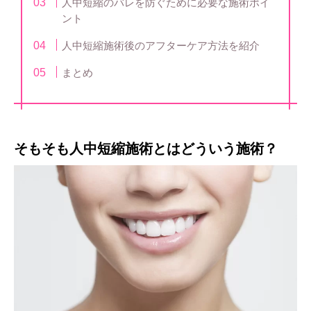
人中短縮のバレを防ぐために必要な施術ポイ
ント
人中短縮施術後のアフターケア方法を紹介
まとめ
そもそも人中短縮施術とはどういう施術？