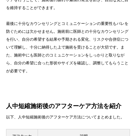
を維持することができます。
最後に十分なカウンセリングとコミュニケーションの重要性もバレを
防ぐためには欠かせません。施術前に医師との十分なカウンセリング
を行い、自分の希望する結果や予期される変化、リスクや合併症につ
いて理解し、十分に納得した上で施術を受けることが大切です。ま
た、施術中にも医師とのコミュニケーションをしっかりと取りなが
ら、自分の希望に合った形状やサイズを確認し、調整してもらうこと
が必要です。
人中短縮施術後のアフターケア方法を紹介
以下、人中短縮施術後のアフターケア方法についてまとめました。