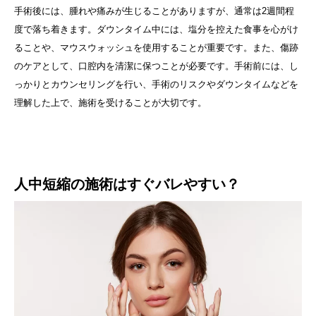
手術後には、腫れや痛みが生じることがありますが、通常は2週間程
度で落ち着きます。ダウンタイム中には、塩分を控えた食事を心がけ
ることや、マウスウォッシュを使用することが重要です。また、傷跡
のケアとして、口腔内を清潔に保つことが必要です。手術前には、し
っかりとカウンセリングを行い、手術のリスクやダウンタイムなどを
理解した上で、施術を受けることが大切です。
人中短縮の施術はすぐバレやすい？