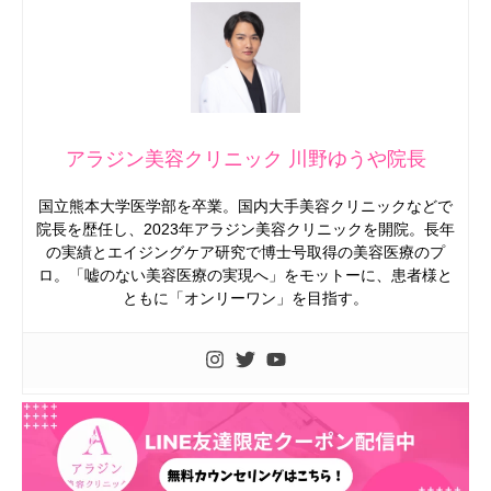
アラジン美容クリニック 川野ゆうや院長
国立熊本大学医学部を卒業。国内大手美容クリニックなどで
院長を歴任し、2023年アラジン美容クリニックを開院。長年
の実績とエイジングケア研究で博士号取得の美容医療のプ
ロ。「嘘のない美容医療の実現へ」をモットーに、患者様と
ともに「オンリーワン」を目指す。