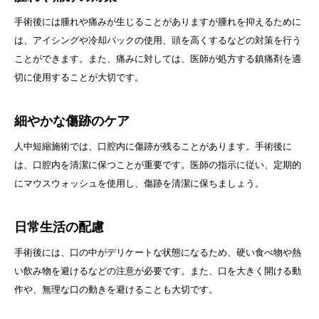
手術後には腫れや痛みが生じることがありますが腫れを抑えるために
は、アイシングや冷却パックの使用、頭を高くするなどの対策を行う
ことができます。また、痛みに対しては、医師が処方する鎮痛剤を適
切に使用することが大切です。
細やかな傷跡のケア
人中短縮施術では、口腔内に傷跡が残ることがあります。手術後に
は、口腔内を清潔に保つことが重要です。医師の指示に従い、定期的
にマウスウォッシュを使用し、傷跡を清潔に保ちましょう。
日常生活の配慮
手術後には、口の中がデリケートな状態になるため、硬い食べ物や熱
い飲み物を避けるなどの注意が必要です。また、口を大きく開ける動
作や、無理な口の動きを避けることも大切です。