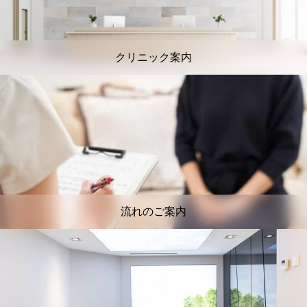
クリニック案内
流れのご案内