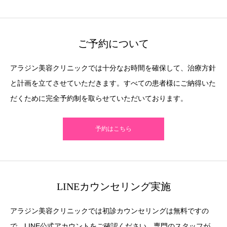
ご予約について
アラジン美容クリニックでは十分なお時間を確保して、治療方針
と計画を立てさせていただきます。すべての患者様にご納得いた
だくために完全予約制を取らせていただいております。
予約はこちら
LINEカウンセリング実施
アラジン美容クリニックでは初診カウンセリングは無料ですの
で、LINE公式アカウントをご確認ください。専門のスタッフが