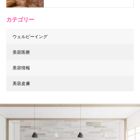
カテゴリー
ウェルビーイング
美容医療
美容情報
美容皮膚