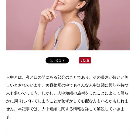
人中とは、鼻と口の間にある部分のことであり、その長さが短いと美
しいとされています。美容整形の中でもそんな人中短縮に興味を持つ
人も多いでしょう。しかし、人中短縮の施術をしたことによって明ら
かに周りにバレてしまうことが恥ずかしく心配な方もいるかもしれま
せん。本記事では、人中短縮に関する情報を詳しく解説していきま
す。