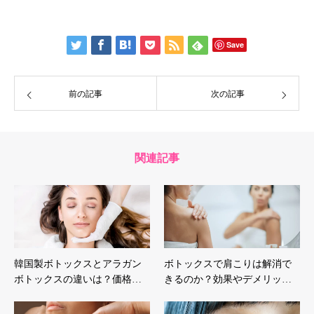
Save
前の記事
次の記事
関連記事
韓国製ボトックスとアラガン
ボトックスで肩こりは解消で
ボトックスの違いは？価格…
きるのか？効果やデメリッ…