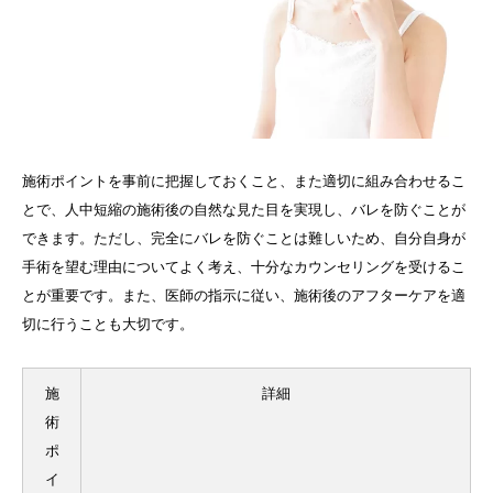
施術ポイントを事前に把握しておくこと、また適切に組み合わせるこ
とで、人中短縮の施術後の自然な見た目を実現し、バレを防ぐことが
できます。ただし、完全にバレを防ぐことは難しいため、自分自身が
手術を望む理由についてよく考え、十分なカウンセリングを受けるこ
とが重要です。また、医師の指示に従い、施術後のアフターケアを適
切に行うことも大切です。
施
詳細
術
ポ
イ