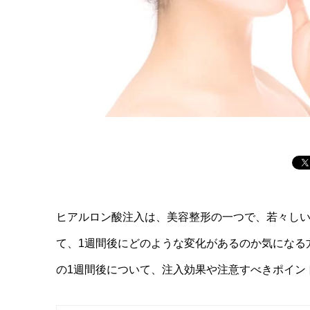
ヒアルロン酸注入は、美容整形の一つで、若々し
て、1週間後にどのような変化があるのか気になる
の1週間後について、注入効果や注意すべきポイン