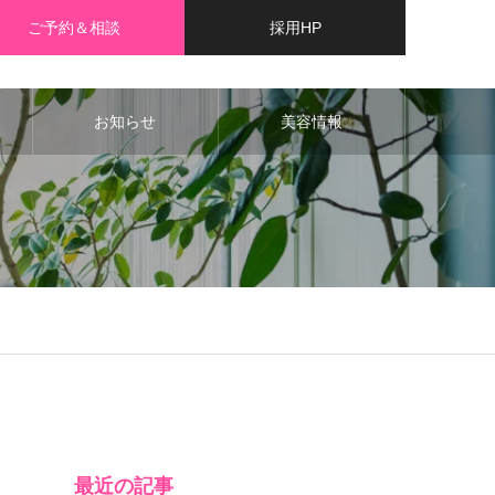
ご予約＆相談
採用HP
お知らせ
美容情報
最近の記事