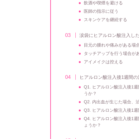
飲酒や喫煙を避ける
医師の指示に従う
スキンケアを継続する
涙袋にヒアルロン酸注入し
目元の腫れや痛みがある場
タッチアップを行う場合が
アイメイクは控える
ヒアルロン酸注入後1週間の
Q1. ヒアルロン酸注入後
うか？
Q2. 内出血が生じた場合
Q3. ヒアルロン酸注入後
Q4. ヒアルロン酸注入後
ょうか？