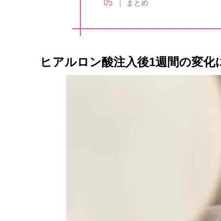
まとめ
ヒアルロン酸注入後1週間の変化