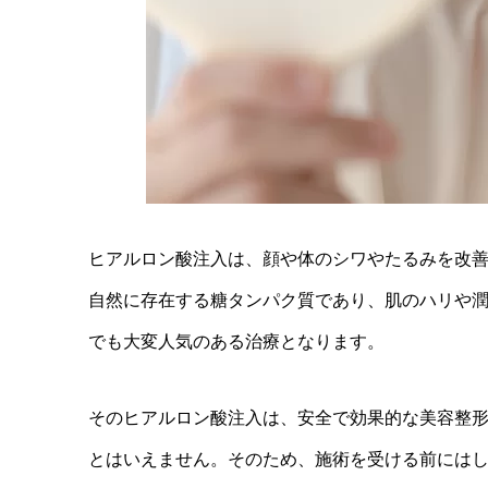
ヒアルロン酸注入は、顔や体のシワやたるみを改
自然に存在する糖タンパク質であり、肌のハリや
でも大変人気のある治療となります。
そのヒアルロン酸注入は、安全で効果的な美容整
とはいえません。そのため、施術を受ける前には