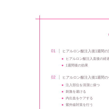
ヒアルロン酸注入後1週間の
ヒアルロン酸注入直後の経
1週間後の効果
ヒアルロン酸注入後1週間
注入部位を清潔に保つ
刺激を避ける
内出血をケアする
紫外線対策を行う