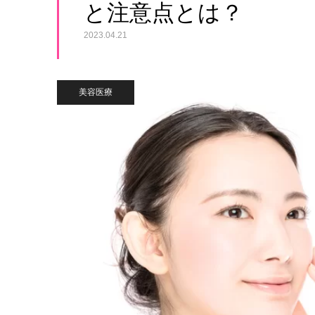
と注意点とは？
2023.04.21
美容医療