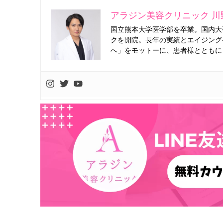
アラジン美容クリニック 川
国立熊本大学医学部を卒業。国内大
クを開院。長年の実績とエイジング
へ」をモットーに、患者様とともに