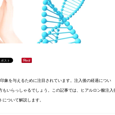
い印象を与えるために注目されています。注入後の経過につい
方もいらっしゃるでしょう。この記事では、ヒアルロン酸注入
トについて解説します。