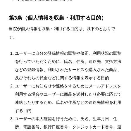
第3条（個人情報を収集・利用する目的）
当院が個人情報を収集・利用する目的は、以下のとおりで
す。
ユーザーに自分の登録情報の閲覧や修正、利用状況の閲覧
を行っていただくために、氏名、住所、連絡先、支払方法
などの登録情報、利用されたサービスや購入された商品、
及びそれらの代金などに関する情報を表示する目的
ユーザーにお知らせや連絡をするためにメールアドレスを
利用する場合やユーザーに商品を送付したり必要に応じて
連絡したりするため、氏名や住所などの連絡先情報を利用
する目的
ユーザーの本人確認を行うために、氏名、生年月日、住
所、電話番号、銀行口座番号、クレジットカード番号、運