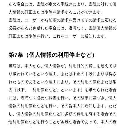
ある場合には、当院が定める手続きにより、当院に対して個
人情報の訂正または削除を請求することができます。
当院は、ユーザーから前項の請求を受けてその請求に応じる
必要があると判断した場合には、遅滞なく、当該個人情報の
訂正または削除を行い、これをユーザーに通知します。
第7条（個人情報の利用停止など）
当院は、本人から、個人情報が、利用目的の範囲を超えて取
り扱われているという理由、または不正の手段により取得さ
れたものであるという理由により、その利用の停止または消
去（以下、「利用停止など」といいます）を求められた場合
には、遅滞なく必要な調査を行い、その結果に基づき、個人
情報の利用停止などを行い、その旨本人に通知します。ただ
し、個人情報の利用停止などに多額の費用を有する場合その
他利用停止などを行うことが困難な場合であって、本人の権