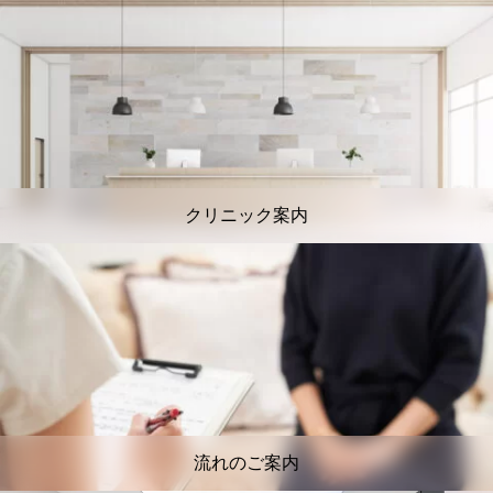
クリニック案内
流れのご案内