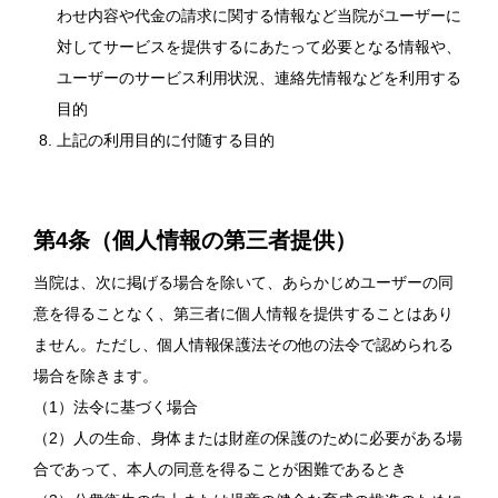
わせ内容や代金の請求に関する情報など当院がユーザーに
対してサービスを提供するにあたって必要となる情報や、
ユーザーのサービス利用状況、連絡先情報などを利用する
目的
上記の利用目的に付随する目的
第4条（個人情報の第三者提供）
当院は、次に掲げる場合を除いて、あらかじめユーザーの同
意を得ることなく、第三者に個人情報を提供することはあり
ません。ただし、個人情報保護法その他の法令で認められる
場合を除きます。
（1）法令に基づく場合
（2）人の生命、身体または財産の保護のために必要がある場
合であって、本人の同意を得ることが困難であるとき