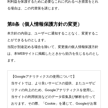
利利益を保護するために必要なこれに代わるべき措置をとれ
る場合は、この代替策を講じます。
第8条（個人情報保護方針の変更）
本方針の内容は、ユーザーに通知することなく、変更するこ
とができるものとします。
当院が別途定める場合を除いて、変更後の個人情報保護方針
は、本WEBサイトに掲載したときから効力を生じるものとし
ます。
【Googleアナリティクスの使用について】
当サイトでは、より良いサービスの提供、またユーザビ
リティの向上のため、Googleアナリティクスを使用し、
当サイトの利用状況などのデータ収集及び解析を行って
おります。その際、「Cookie」を通じて、Googleがお客