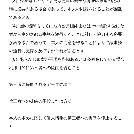
（3）公衆衛生の向上または児童の健全な育成の推進のために
特に必要がある場合であって、本人の同意を得ることが困難
であるとき
（4）国の機関もしくは地方公共団体またはその委託を受けた
者が法令の定める事務を遂行することに対して協力する必要
がある場合であって、本人の同意を得ることにより当該事務
の遂行に支障を及ぼすおそれがあるとき
（5）あらかじめ次の事項を告知あるいは公表をしている場合
利用目的に第三者への提供を含むこと
第三者に提供されるデータの項目
第三者への提供の手段または方法
本人の求めに応じて個人情報の第三者への提供を停止するこ
と