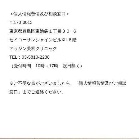
＜個人情報苦情及び相談窓口＞
〒170-0013
東京都豊島区東池袋１丁目３０−６
セイコーサンシャインビルXII ６階
アラジン美容クリニック
TEL：03-5810-2238
（受付時間 10時～17時 祝日除く）
※ご不明な点がございましたら、「個人情報苦情及びご相談
窓口」までご連絡ください。