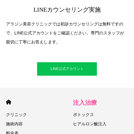
LINEカウンセリング実施
アラジン美容クリニックでは初診カウンセリングは無料ですの
で、LINE公式アカウントをご確認ください。専門のスタッフが
親切に丁寧にお答えします。
LINE公式アカウント
注入治療
クリニック
ボトックス
施術内容
ヒアルロン酸注入
料金表