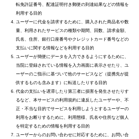
転免許証番号、配達証明付き郵便の到達結果などの情報を
利用する目的
ユーザーに代金を請求するために、購入された商品名や数
量、利用されたサービスの種類や期間、回数、請求金額、
氏名、住所、銀行口座番号やクレジットカード番号などの
支払いに関する情報などを利用する目的
ユーザーが簡便にデータを入力できるようにするために、
当院に登録されている情報を入力画面に表示させたり、ユ
ーザーのご指示に基づいて他のサービスなど（提携先が提
供するものも含みます）に転送したりする目的
代金の支払いを遅滞したり第三者に損害を発生させたりす
るなど、本サービスの利用規約に違反したユーザーや、不
正・不当な目的でサービスを利用しようとするユーザーの
利用をお断りするために、利用態様、氏名や住所など個人
を特定するための情報を利用する目的
ユーザーからのお問い合わせに対応するために、お問い合