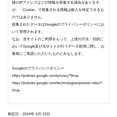
様のIPアドレスなどの情報を収集する場合があります
が、「Cookie」で収集される情報は個人を特定できるも
のではありません。
収集されたデータはGoogleのプライバシーポリシーにお
いて管理されます。
なお、当サイトのご利用をもって、上述の方法・目的に
おいてGoogle及び当サイトが行うデータ処理に関し、お
客様にご承諾いただいたものとみなします。
Googleのプライバシーポリシー
https://policies.google.com/privacy?hl=ja
https://policies.google.com/technologies/partner-sites?
hl=ja
制定日：2024年 4月 23日