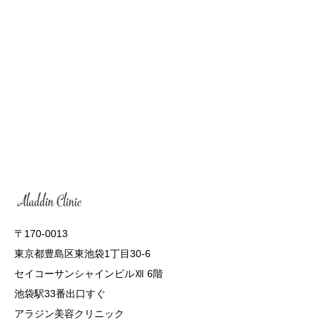
〒170-0013
東京都豊島区東池袋1丁目30-6
セイコーサンシャインビルⅫ 6階
池袋駅33番出口すぐ
アラジン美容クリニック