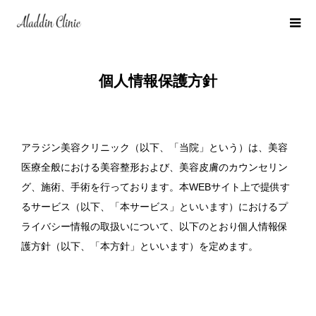
個人情報保護方針
アラジン美容クリニック（以下、「当院」という）は、美容
医療全般における美容整形および、美容皮膚のカウンセリン
グ、施術、手術を行っております。本WEBサイト上で提供す
るサービス（以下、「本サービス」といいます）におけるプ
ライバシー情報の取扱いについて、以下のとおり個人情報保
護方針（以下、「本方針」といいます）を定めます。