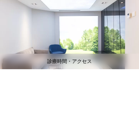
診療時間・アクセス