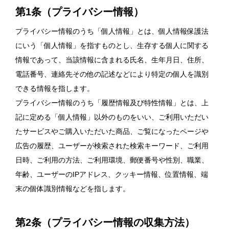
第1条（プライバシー情報）
プライバシー情報のうち「個人情報」とは、個人情報保護法
にいう「個人情報」を指すものとし、生存する個人に関する
情報であって、当該情報に含まれる氏名、生年月日、住所、
電話番号、連絡先その他の記述などにより特定の個人を識別
できる情報を指します。
プライバシー情報のうち「履歴情報及び特性情報」とは、上
記に定める「個人情報」以外のものをいい、ご利用いただい
たサービスやご購入いただいた商品、ご覧になったページや
広告の履歴、ユーザーが検索された検索キーワード、ご利用
日時、ご利用の方法、ご利用環境、郵便番号や性別、職業、
年齢、ユーザーのIPアドレス、クッキー情報、位置情報、端
末の個体識別情報などを指します。
第2条（プライバシー情報の収集方法）