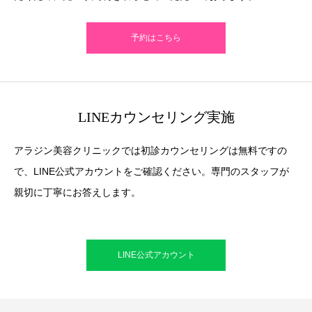
予約はこちら
LINEカウンセリング実施
アラジン美容クリニックでは初診カウンセリングは無料ですの
で、LINE公式アカウントをご確認ください。専門のスタッフが
親切に丁寧にお答えします。
LINE公式アカウント