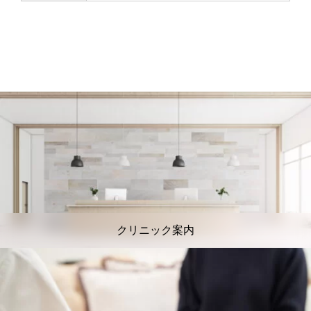
クリニック案内