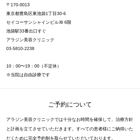
〒170-0013
東京都豊島区東池袋1丁目30-6
セイコーサンシャインビルⅫ 6階
池袋駅33番出口すぐ
アラジン美容クリニック
03-5810-2238
10：00〜19：00（不定休）
※当院は自由診療です
ご予約について
アラジン美容クリニックでは十分なお時間を確保して、治療方針
と計画を立てさせていただきます。すべての患者様にご納得いた
だくために完全予約制を取らせていただいております。