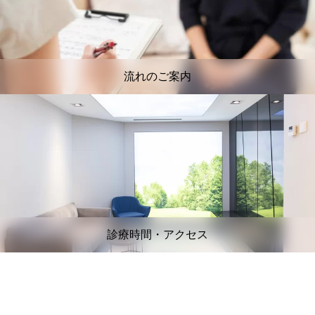
流れのご案内
診療時間・アクセス