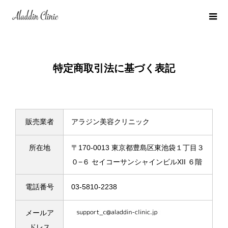
特定商取引法に基づく表記
販売業者
アラジン美容クリニック
所在地
〒170-0013 東京都豊島区東池袋１丁目３
０−６ セイコーサンシャインビルXII ６階
電話番号
03-5810-2238
メールア
ドレス