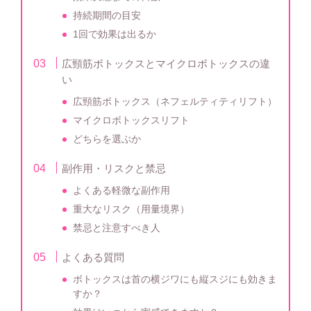
持続期間の目安
1回で効果は出るか
広頸筋ボトックスとマイクロボトックスの違
い
広頸筋ボトックス（ネフェルティティリフト）
マイクロボトックスリフト
どちらを選ぶか
副作用・リスクと禁忌
よくある軽微な副作用
重大なリスク（用量境界）
禁忌と注意すべき人
よくある質問
ボトックスは首の横ジワにも縦スジにも効きま
すか？