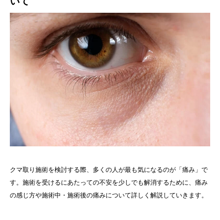
いて
クマ取り施術を検討する際、多くの人が最も気になるのが「痛み」で
す。施術を受けるにあたっての不安を少しでも解消するために、痛み
の感じ方や施術中・施術後の痛みについて詳しく解説していきます。