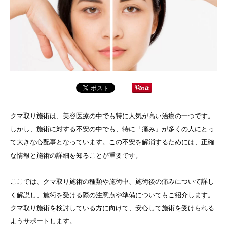
クマ取り施術は、美容医療の中でも特に人気が高い治療の一つです。
しかし、施術に対する不安の中でも、特に「痛み」が多くの人にとっ
て大きな心配事となっています。この不安を解消するためには、正確
な情報と施術の詳細を知ることが重要です。
ここでは、クマ取り施術の種類や施術中、施術後の痛みについて詳し
く解説し、施術を受ける際の注意点や準備についてもご紹介します。
クマ取り施術を検討している方に向けて、安心して施術を受けられる
ようサポートします。