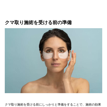
クマ取り施術を受ける前の準備
クマ取り施術を受ける前にしっかりと準備をすることで、施術の効果