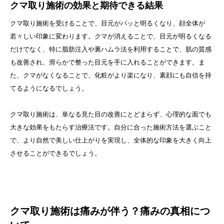
クマ取り施術の効果と期待できる結果
クマ取り施術を受けることで、目元がパッと明るくなり、顔全体が
若々しい印象に変わります。クマが消えることで、目元が明るくなる
だけでなく、特に脂肪注入や裏ハムラ法を利用することで、肌の質感
も改善され、滑らかで整った目元を手に入れることができます。ま
た、クマがなくなることで、化粧がより楽になり、素顔にも自信を持
てるようになるでしょう。
クマ取り施術は、単なる見た目の改善にとどまらず、心理的な面でも
大きな効果をもたらす治療法です。自分に合った施術方法を選ぶこと
で、より自然で美しい仕上がりを実現し、全体的な印象を大きく向上
させることができるでしょう。
クマ取り施術は痛みが伴う？痛みの真相につ