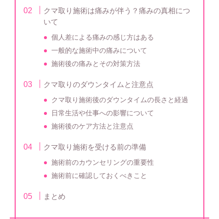
クマ取り施術は痛みが伴う？痛みの真相につ
いて
個人差による痛みの感じ方はある
一般的な施術中の痛みについて
施術後の痛みとその対策方法
クマ取りのダウンタイムと注意点
クマ取り施術後のダウンタイムの長さと経過
日常生活や仕事への影響について
施術後のケア方法と注意点
クマ取り施術を受ける前の準備
施術前のカウンセリングの重要性
施術前に確認しておくべきこと
まとめ