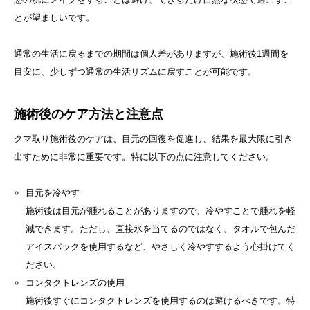
とが望ましいです。
通常の生活に戻るまでの期間は個人差がありますが、施術後1週間を
目安に、少しずつ通常の生活リズムに戻すことが可能です。
施術後のケア方法と注意点
クマ取り施術後のケアは、目元の回復を促進し、結果を最大限に引き
出すために非常に重要です。特に以下の点に注意してください。
目元を冷やす
施術後は目元が腫れることがありますので、冷やすことで腫れを軽
減できます。ただし、直接氷を当てるのではなく、タオルで包んだ
アイスパックを使用するなど、やさしく冷やすするよう心掛けてく
ださい。
コンタクトレンズの使用
施術後すぐにコンタクトレンズを使用するのは避けるべきです。特