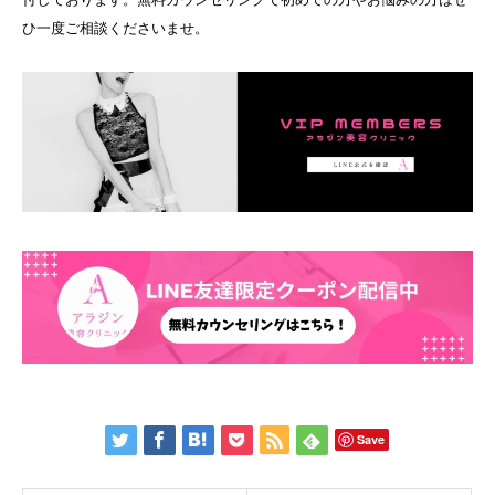
ひ一度ご相談くださいませ。
Save