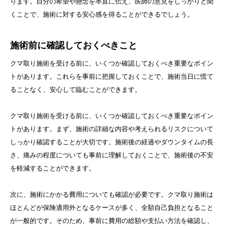
ります。自分の希望や懸念を率直に伝え、医師の意見をしっかりと聞
くことで、施術に対する安心感を得ることができるでしょう。
施術前に確認しておくべきこと
クマ取り施術を受ける前に、いくつか確認しておくべき重要なポイン
トがあります。これらを事前に把握しておくことで、施術当日に慌て
ることなく、安心して臨むことができます。
クマ取り施術を受ける前に、いくつか確認しておくべき重要なポイン
トがあります。まず、施術の詳細な内容や考えられるリスクについて
しっかり確認することが大切です。施術後の経過やダウンタイムの長
さ、痛みの程度についても事前に理解しておくことで、施術後の不安
を軽減することができます。
次に、施術にかかる費用についても確認が必要です。クマ取り施術は
ほとんどが保険適用外となるケースが多く、全額自己負担となること
が一般的です。そのため、事前に費用の総額や支払い方法を確認し、