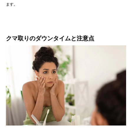
ます。
クマ取りのダウンタイムと注意点