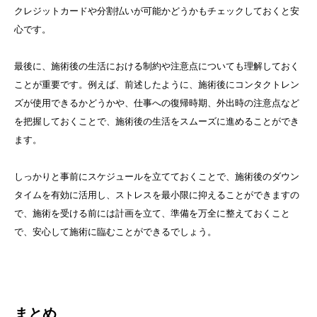
クレジットカードや分割払いが可能かどうかもチェックしておくと安
心です。
最後に、施術後の生活における制約や注意点についても理解しておく
ことが重要です。例えば、前述したように、施術後にコンタクトレン
ズが使用できるかどうかや、仕事への復帰時期、外出時の注意点など
を把握しておくことで、施術後の生活をスムーズに進めることができ
ます。
しっかりと事前にスケジュールを立てておくことで、施術後のダウン
タイムを有効に活用し、ストレスを最小限に抑えることができますの
で、施術を受ける前には計画を立て、準備を万全に整えておくこと
で、安心して施術に臨むことができるでしょう。
まとめ