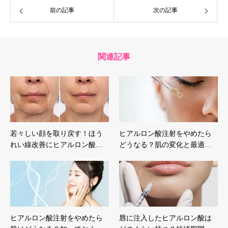
前の記事
次の記事
関連記事
若々しい顔を取り戻す！ほう
ヒアルロン酸注射をやめたら
れい線改善にヒアルロン酸…
どうなる？肌の変化と最適…
ヒアルロン酸注射をやめたら
唇に注入したヒアルロン酸は