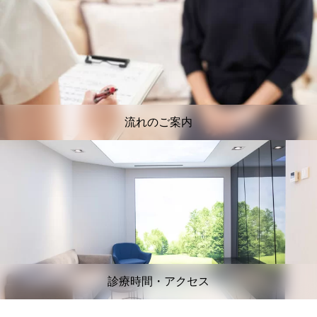
流れのご案内
診療時間・アクセス