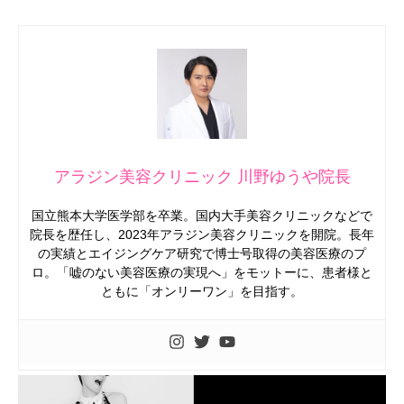
アラジン美容クリニック 川野ゆうや院長
国立熊本大学医学部を卒業。国内大手美容クリニックなどで
院長を歴任し、2023年アラジン美容クリニックを開院。長年
の実績とエイジングケア研究で博士号取得の美容医療のプ
ロ。「嘘のない美容医療の実現へ」をモットーに、患者様と
ともに「オンリーワン」を目指す。