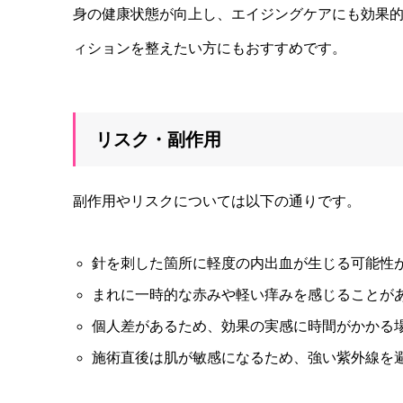
身の健康状態が向上し、エイジングケアにも効果
ィションを整えたい方にもおすすめです。
リスク・副作用
副作用やリスクについては以下の通りです。
針を刺した箇所に軽度の内出血が生じる可能性
まれに一時的な赤みや軽い痒みを感じることが
個人差があるため、効果の実感に時間がかかる
施術直後は肌が敏感になるため、強い紫外線を