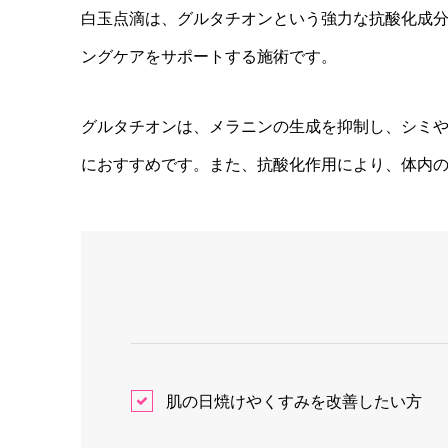
白玉点滴は、グルタチオンという強力な抗酸化成
ングケアをサポートする施術です。
グルタチオンは、メラニンの生成を抑制し、シミ
におすすめです。また、抗酸化作用により、体内
肌の日焼けやくすみを改善したい方