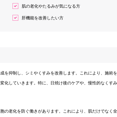
肌の老化やたるみが気になる方
肝機能を改善したい方
生成を抑制し、シミやくすみを改善します。これにより、施術
と変化していきます。特に、日焼け後のケアや、慢性的なくす
細胞の老化を防ぐ働きがあります。これにより、肌だけでなく