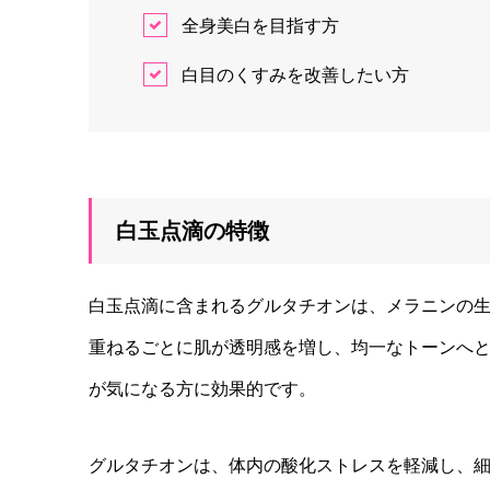
全身美白を目指す方
白目のくすみを改善したい方
白玉点滴の特徴
白玉点滴に含まれるグルタチオンは、メラニンの
重ねるごとに肌が透明感を増し、均一なトーンへ
が気になる方に効果的です。
グルタチオンは、体内の酸化ストレスを軽減し、