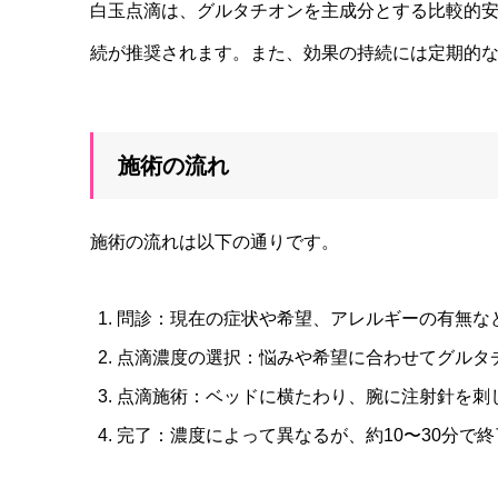
白玉点滴は、グルタチオンを主成分とする比較的安
続が推奨されます。また、効果の持続には定期的
施術の流れ
施術の流れは以下の通りです。
問診：現在の症状や希望、アレルギーの有無な
点滴濃度の選択：悩みや希望に合わせてグルタ
点滴施術：ベッドに横たわり、腕に注射針を刺
完了：濃度によって異なるが、約10〜30分で終