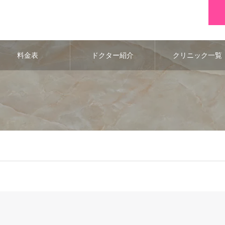
料金表
ドクター紹介
クリニック一覧