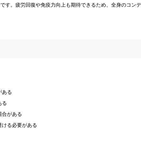
的です。疲労回復や免疫力向上も期待できるため、全身のコン
がある
ある
場合がある
避ける必要がある