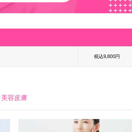
税込9,800円
美容皮膚