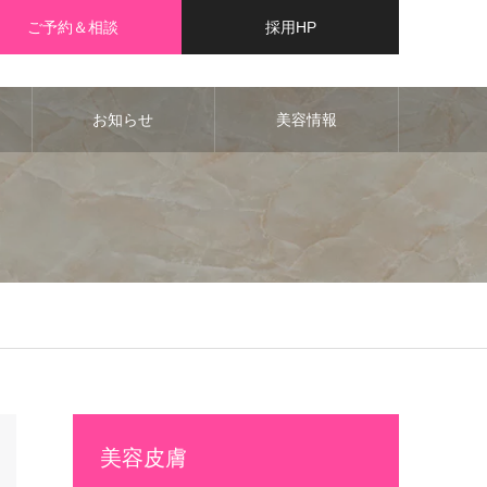
ご予約＆相談
採用HP
お知らせ
美容情報
美容皮膚