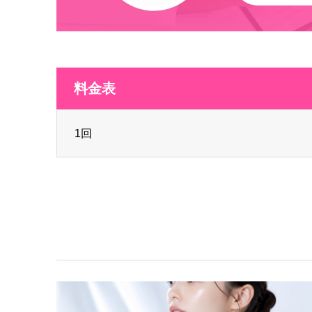
料金表
1回