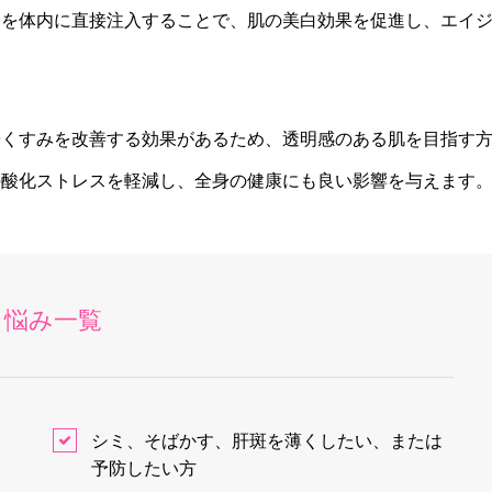
分を体内に直接注入することで、肌の美白効果を促進し、エイ
やくすみを改善する効果があるため、透明感のある肌を目指す
の酸化ストレスを軽減し、全身の健康にも良い影響を与えます
悩み一覧
シミ、そばかす、肝斑を薄くしたい、または
予防したい方