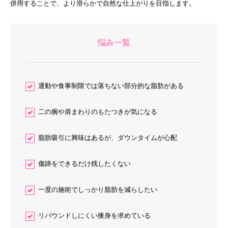
併用することで、より滑らかで自然な仕上がりを目指します。
悩み一覧
運動や食事制限では落ちない部分的な脂肪がある
二の腕や肩まわりのもたつきが気になる
脂肪吸引に興味はあるが、ダウンタイムが心配
傷跡をできるだけ残したくない
一度の施術でしっかり脂肪を減らしたい
リバウンドしにくい痩身を求めている