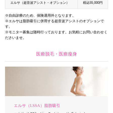
エルサ（超音波アシスト・オプション）
税込55,000円
※自由診療のため、保険適用外となります。
※エルサは脂肪吸引に併用する超音波アシストのオプションで
す。
※モニター募集は随時行っております。お気軽にお問い合わせく
ださいませ。
医療脱毛・医療瘦身
エルサ（LSSA）脂肪吸引