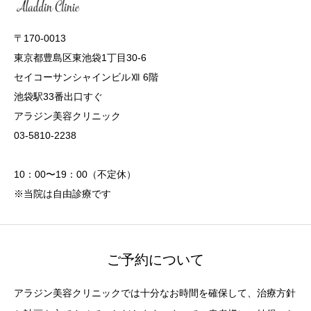
〒170-0013
東京都豊島区東池袋1丁目30-6
セイコーサンシャインビルⅫ 6階
池袋駅33番出口すぐ
アラジン美容クリニック
03-5810-2238
10：00〜19：00（不定休）
※当院は自由診療です
ご予約について
アラジン美容クリニックでは十分なお時間を確保して、治療方針