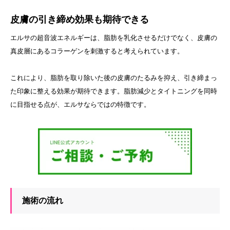
皮膚の引き締め効果も期待できる
エルサの超音波エネルギーは、脂肪を乳化させるだけでなく、皮膚の
真皮層にあるコラーゲンを刺激すると考えられています。
これにより、脂肪を取り除いた後の皮膚のたるみを抑え、引き締まっ
た印象に整える効果が期待できます。脂肪減少とタイトニングを同時
に目指せる点が、エルサならではの特徴です。
施術の流れ