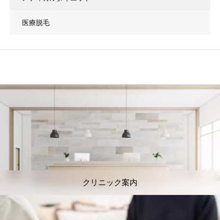
医療脱毛
クリニック案内