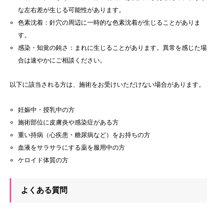
な左右差が生じる可能性があります。
色素沈着：針穴の周辺に一時的な色素沈着が生じることがありま
す。
感染・知覚の鈍さ：まれに生じることがあります。異常を感じた場
合は速やかにご相談ください。
以下に該当される方は、施術をお受けいただけない場合があります。
妊娠中・授乳中の方
施術部位に皮膚炎や感染症がある方
重い持病（心疾患・糖尿病など）をお持ちの方
血液をサラサラにする薬を服用中の方
ケロイド体質の方
よくある質問