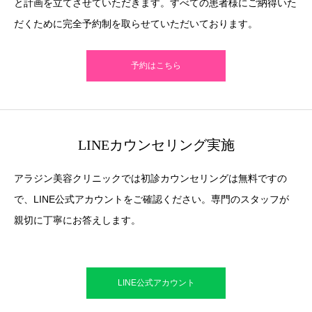
と計画を立てさせていただきます。すべての患者様にご納得いた
だくために完全予約制を取らせていただいております。
予約はこちら
LINEカウンセリング実施
アラジン美容クリニックでは初診カウンセリングは無料ですの
で、LINE公式アカウントをご確認ください。専門のスタッフが
親切に丁寧にお答えします。
LINE公式アカウント