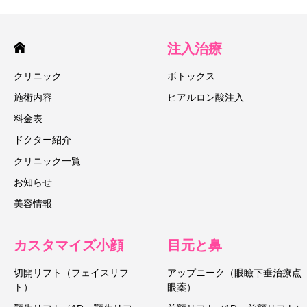
注入治療
クリニック
ボトックス
施術内容
ヒアルロン酸注入
料金表
ドクター紹介
クリニック一覧
お知らせ
美容情報
カスタマイズ小顔
目元と鼻
切開リフト（フェイスリフ
アップニーク（眼瞼下垂治療点
ト）
眼薬）