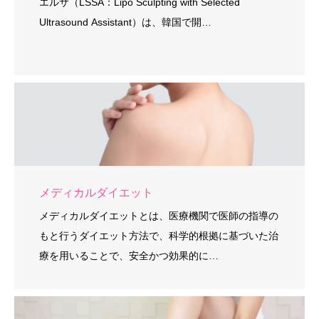
エルサ（LSSA：Lipo Sculpting with Selected
Ultrasound Assistant）は、韓国で開…
メディカルダイエット
メディカルダイエットとは、医療機関で医師の指導の
もと行うダイエット方法で、科学的根拠に基づいた治
療を用いることで、安全かつ効果的に…