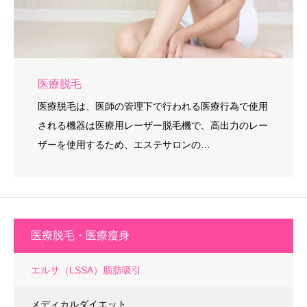
医療脱毛
医療脱毛は、医師の管理下で行われる医療行為で使用
される機器は医療用レーザー脱毛機で、高出力のレー
ザーを使用するため、エステサロンの…
医療脱毛・医療瘦身
エルサ（LSSA）脂肪吸引
メディカルダイエット