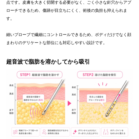
点です。皮膚を大きく切開する必要がなく、ごく小さな針穴からアプ
ローチできるため、傷跡が目立ちにくく、術後の負担も抑えられま
す。
細いプローブで繊細にコントロールできるため、ボディだけでなく顔
まわりのデリケートな部位にも対応しやすい設計です。
超音波で脂肪を溶かしてから吸引