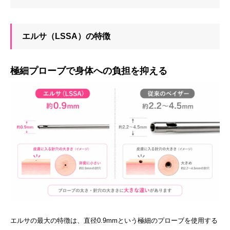
エルサ（LSSA）の特徴
極細プローブで身体への負担を抑える
エルサの最大の特徴は、直径0.9mmという極細のプローブを使用する