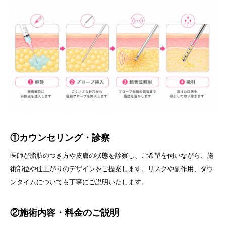
①カウンセリング・診察
医師が脂肪のつき方や皮膚の状態を診察し、ご希望を伺いながら、施
術部位や仕上がりのデザインをご提案します。リスクや副作用、ダウ
ンタイムについても丁寧にご説明いたします。
②施術内容・料金のご説明