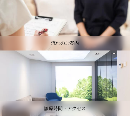
流れのご案内
診療時間・アクセス