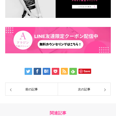
Save
前の記事
次の記事
関連記事