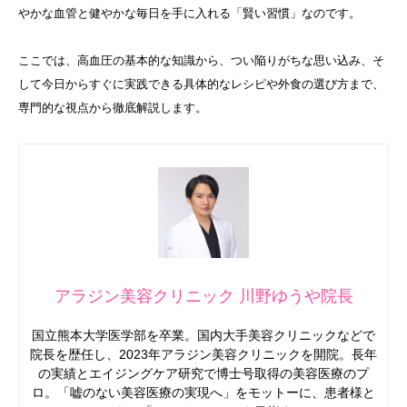
やかな血管と健やかな毎日を手に入れる「賢い習慣」なのです。
ここでは、高血圧の基本的な知識から、つい陥りがちな思い込み、そ
して今日からすぐに実践できる具体的なレシピや外食の選び方まで、
専門的な視点から徹底解説します。
アラジン美容クリニック 川野ゆうや院長
国立熊本大学医学部を卒業。国内大手美容クリニックなどで
院長を歴任し、2023年アラジン美容クリニックを開院。長年
の実績とエイジングケア研究で博士号取得の美容医療のプ
ロ。「嘘のない美容医療の実現へ」をモットーに、患者様と